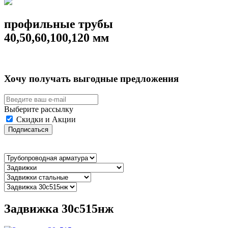
профильные трубы
40,50,60,100,120 мм
Хочу получать выгодные предложения
Выберите рассылку
Скидки и Акции
Подписаться
Задвижка 30с515нж