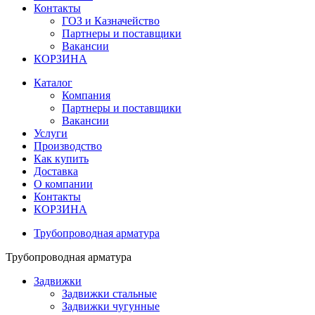
Контакты
ГОЗ и Казначейство
Партнеры и поставщики
Вакансии
КОРЗИНА
Каталог
Компания
Партнеры и поставщики
Вакансии
Услуги
Производство
Как купить
Доставка
О компании
Контакты
КОРЗИНА
Трубопроводная арматура
Трубопроводная арматура
Задвижки
Задвижки стальные
Задвижки чугунные