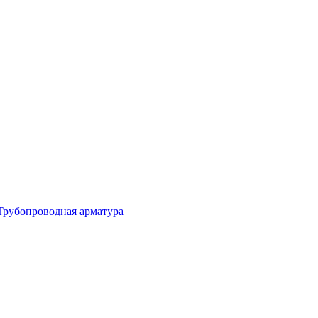
Трубопроводная арматура