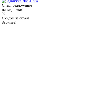
Спецпредложение
на задвижки!
%
Скидки за объём
Звоните!