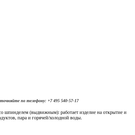
точняйте по телефону: +7 495 540-57-17
 со шпинделем (выдвижным): работает изделие на открытие и
дуктов, пара и горячей/холодной воды.