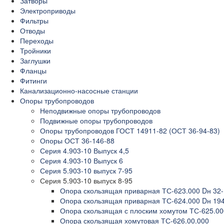
Затворы
Электроприводы
Фильтры
Отводы
Переходы
Тройники
Заглушки
Фланцы
Фитинги
Канализационно-насосные станции
Опоры трубопроводов
Неподвижные опоры трубопроводов
Подвижные опоры трубопроводов
Опоры трубопроводов ГОСТ 14911-82 (ОСТ 36-94-83)
Опоры ОСТ 36-146-88
Серия 4.903-10 Выпуск 4,5
Серия 4.903-10 Выпуск 6
Серия 5.903-10 выпуск 7-95
Серия 5.903-10 выпуск 8-95
Опора скользящая приварная ТС-623.000 Dн 32
Опора скользящая приварная ТС-624.000 Dн 19
Опора скользящая с плоским хомутом ТС-625.00
Опора скользящая хомутовая ТС-626.00.000