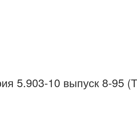
я 5.903-10 выпуск 8-95 (