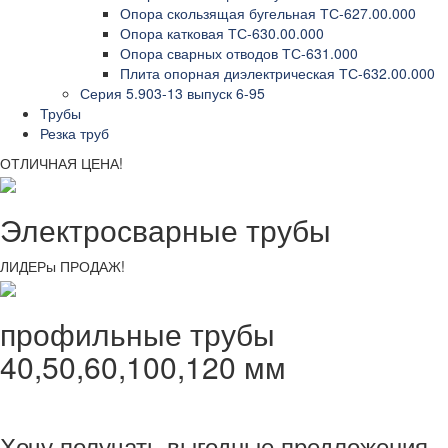
Опора скользящая бугельная ТС-627.00.000
Опора катковая ТС-630.00.000
Опора сварных отводов ТС-631.000
Плита опорная диэлектрическая ТС-632.00.000
Серия 5.903-13 выпуск 6-95
Трубы
Резка труб
ОТЛИЧНАЯ ЦЕНА!
Электросварные трубы
ЛИДЕРы ПРОДАЖ!
профильные трубы
40,50,60,100,120 мм
Хочу получать выгодные предложения