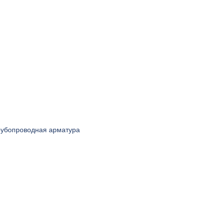
рубопроводная арматура