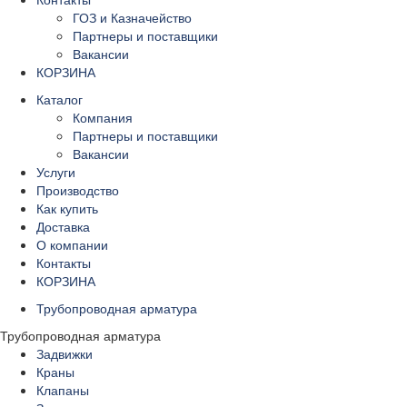
ГОЗ и Казначейство
Партнеры и поставщики
Вакансии
КОРЗИНА
Каталог
Компания
Партнеры и поставщики
Вакансии
Услуги
Производство
Как купить
Доставка
О компании
Контакты
КОРЗИНА
Трубопроводная арматура
Трубопроводная арматура
Задвижки
Краны
Клапаны