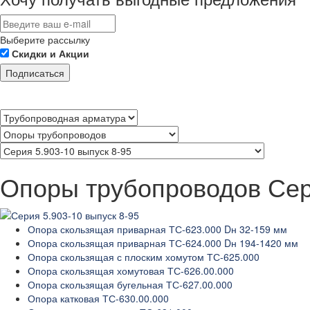
Выберите рассылку
Скидки и Акции
Подписаться
Опоры трубопроводов Сери
Опора скользящая приварная ТС-623.000 Dн 32-159 мм
Опора скользящая приварная ТС-624.000 Dн 194-1420 мм
Опора скользящая с плоским хомутом ТС-625.000
Опора скользящая хомутовая ТС-626.00.000
Опора скользящая бугельная ТС-627.00.000
Опора катковая ТС-630.00.000