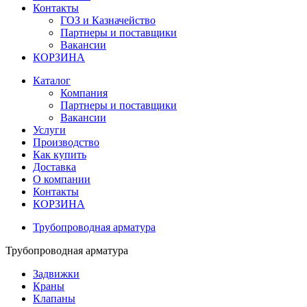
Контакты
ГОЗ и Казначейство
Партнеры и поставщики
Вакансии
КОРЗИНА
Каталог
Компания
Партнеры и поставщики
Вакансии
Услуги
Производство
Как купить
Доставка
О компании
Контакты
КОРЗИНА
Трубопроводная арматура
Трубопроводная арматура
Задвижки
Краны
Клапаны