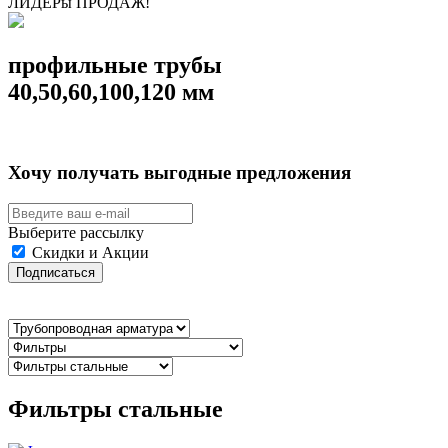
ЛИДЕРы ПРОДАЖ!
профильные трубы
40,50,60,100,120 мм
Хочу получать выгодные предложения
Выберите рассылку
Скидки и Акции
Подписаться
Фильтры стальные