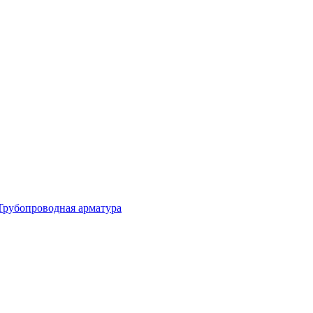
Трубопроводная арматура