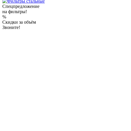
Спецпредложение
на фильтры!
%
Скидки за объём
Звоните!