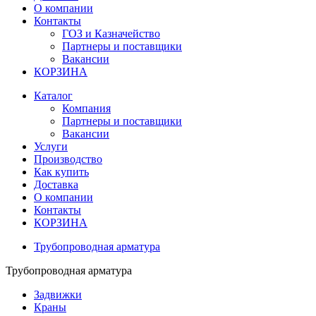
О компании
Контакты
ГОЗ и Казначейство
Партнеры и поставщики
Вакансии
КОРЗИНА
Каталог
Компания
Партнеры и поставщики
Вакансии
Услуги
Производство
Как купить
Доставка
О компании
Контакты
КОРЗИНА
Трубопроводная арматура
Трубопроводная арматура
Задвижки
Краны