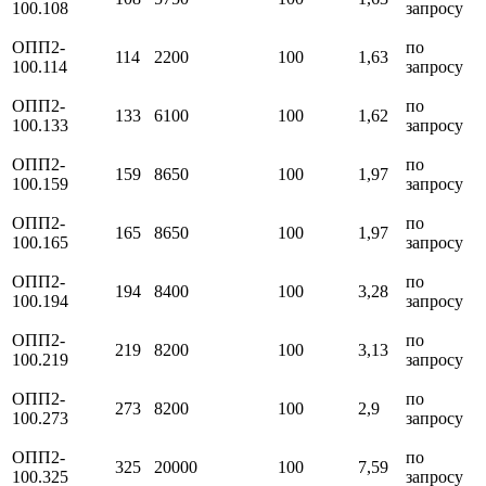
100.108
запросу
ОПП2-
по
114
2200
100
1,63
100.114
запросу
ОПП2-
по
133
6100
100
1,62
100.133
запросу
ОПП2-
по
159
8650
100
1,97
100.159
запросу
ОПП2-
по
165
8650
100
1,97
100.165
запросу
ОПП2-
по
194
8400
100
3,28
100.194
запросу
ОПП2-
по
219
8200
100
3,13
100.219
запросу
ОПП2-
по
273
8200
100
2,9
100.273
запросу
ОПП2-
по
325
20000
100
7,59
100.325
запросу