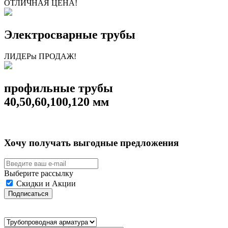
ОТЛИЧНАЯ ЦЕНА!
Электросварные трубы
ЛИДЕРы ПРОДАЖ!
профильные трубы
40,50,60,100,120 мм
Хочу получать выгодные предложения
Выберите рассылку
Скидки и Акции
Подписаться