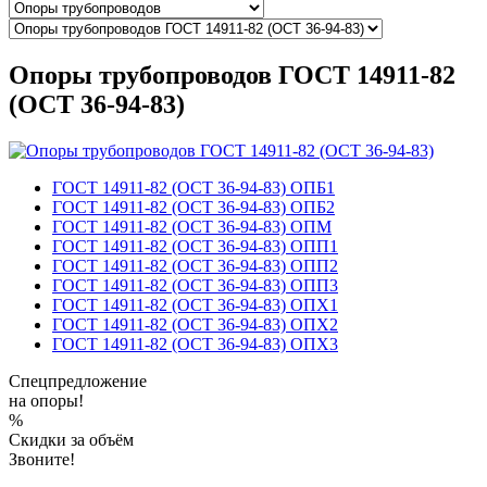
Опоры трубопроводов ГОСТ 14911-82
(ОСТ 36-94-83)
ГОСТ 14911-82 (ОСТ 36-94-83) ОПБ1
ГОСТ 14911-82 (ОСТ 36-94-83) ОПБ2
ГОСТ 14911-82 (ОСТ 36-94-83) ОПМ
ГОСТ 14911-82 (ОСТ 36-94-83) ОПП1
ГОСТ 14911-82 (ОСТ 36-94-83) ОПП2
ГОСТ 14911-82 (ОСТ 36-94-83) ОПП3
ГОСТ 14911-82 (ОСТ 36-94-83) ОПХ1
ГОСТ 14911-82 (ОСТ 36-94-83) ОПХ2
ГОСТ 14911-82 (ОСТ 36-94-83) ОПХ3
Спецпредложение
на опоры!
%
Скидки за объём
Звоните!