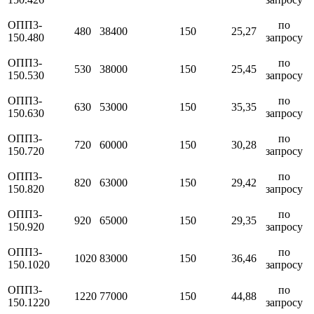
ОПП3-
по
480
38400
150
25,27
150.480
запросу
ОПП3-
по
530
38000
150
25,45
150.530
запросу
ОПП3-
по
630
53000
150
35,35
150.630
запросу
ОПП3-
по
720
60000
150
30,28
150.720
запросу
ОПП3-
по
820
63000
150
29,42
150.820
запросу
ОПП3-
по
920
65000
150
29,35
150.920
запросу
ОПП3-
по
1020
83000
150
36,46
150.1020
запросу
ОПП3-
по
1220
77000
150
44,88
150.1220
запросу