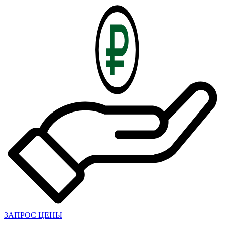
ЗАПРОС ЦЕНЫ