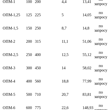
ОПМ-1
100
200
4,4
13,41
запросу
по
ОПМ-1,25
125
225
5
14,05
запросу
по
ОПМ-1,5
150
250
8,7
14,8
запросу
по
ОПМ-2
200
315
11,1
51,06
запросу
по
ОПМ-2,5
250
400
12,5
55,12
запросу
по
ОПМ-3
300
450
14
58,02
запросу
по
ОПМ-4
400
560
18,8
77,99
запросу
по
ОПМ-5
500
710
20,7
83,81
запросу
по
ОПМ-6
600
775
22,6
148,93
запросу