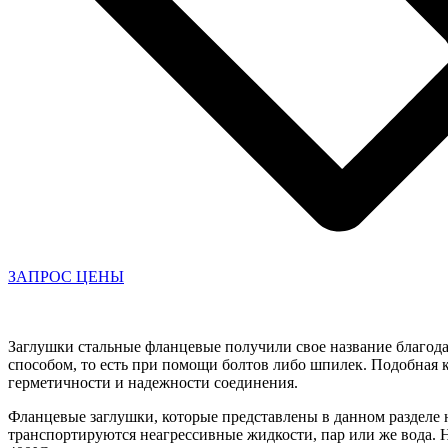
ЗАПРОС ЦЕНЫ
Заглушки стальные фланцевые получили свое название благод
способом, то есть при помощи болтов либо шпилек. Подобная 
герметичности и надежности соединения.
Фланцевые заглушки, которые представлены в данном разделе 
транспортируются неагрессивные жидкости, пар или же вода. Н