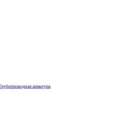
Трубопроводная арматура