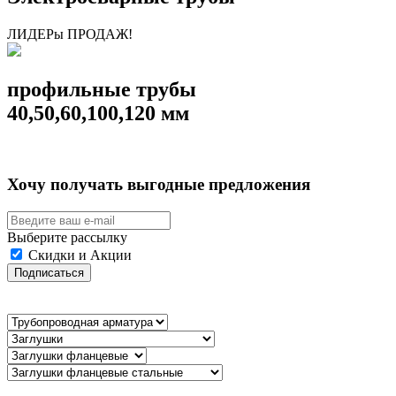
ЛИДЕРы ПРОДАЖ!
профильные трубы
40,50,60,100,120 мм
Хочу получать выгодные предложения
Выберите рассылку
Скидки и Акции
Подписаться