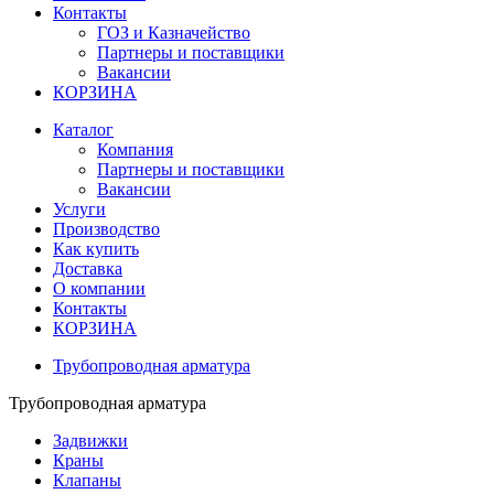
Контакты
ГОЗ и Казначейство
Партнеры и поставщики
Вакансии
КОРЗИНА
Каталог
Компания
Партнеры и поставщики
Вакансии
Услуги
Производство
Как купить
Доставка
О компании
Контакты
КОРЗИНА
Трубопроводная арматура
Трубопроводная арматура
Задвижки
Краны
Клапаны