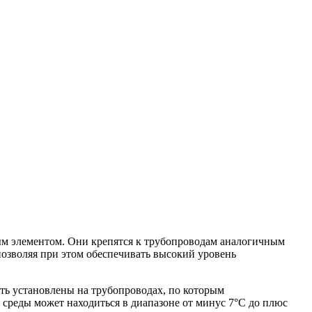
ым элементом. Они крепятся к трубопроводам аналогичным
позволяя при этом обеспечивать высокий уровень
ыть установлены на трубопроводах, по которым
 среды может находиться в диапазоне от минус 7°С до плюс