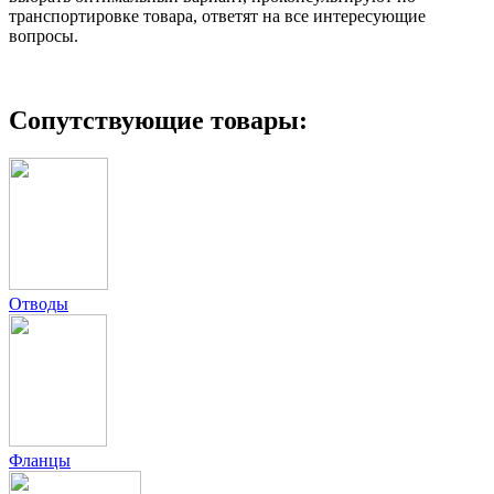
транспортировке товара, ответят на все интересующие
вопросы.
Сопутствующие товары:
Отводы
Фланцы