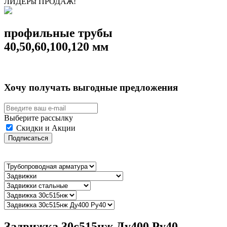
ЛИДЕРы ПРОДАЖ!
профильные трубы
40,50,60,100,120 мм
Хочу получать выгодные предложения
Выберите рассылку
Скидки и Акции
Подписаться
Задвижка 30с515нж Ду400 Ру40