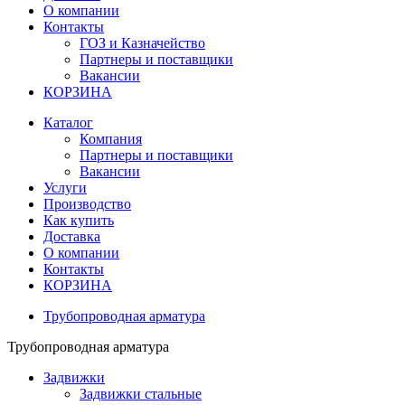
О компании
Контакты
ГОЗ и Казначейство
Партнеры и поставщики
Вакансии
КОРЗИНА
Каталог
Компания
Партнеры и поставщики
Вакансии
Услуги
Производство
Как купить
Доставка
О компании
Контакты
КОРЗИНА
Трубопроводная арматура
Трубопроводная арматура
Задвижки
Задвижки стальные