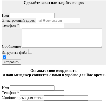
Сделайте заказ или задайте вопрос
Имя
Электронный адрес
Телефон
*
Сообщение
Загрузить файл
Отправить
Оставьте свои координаты
и наш менеджер свяжется с вами в удобное для Вас время.
Имя
Телефон
*
Удобное время для связи