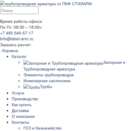
Время работы офиса:
Пн-Пт: 08:30 – 18:00ч
+7 495 540-57-17
info@steel-arm.ru
Заказать расчет
.
Корзина
Каталог
Запорная и
Трубопроводная арматура
Элементы трубопроводов
Инженерная сантехника
Трубы
Услуги
Производство
Как купить
Доставка
О компании
Контакты
ГОЗ и Казначейство