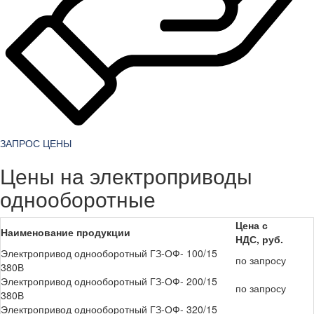
ЗАПРОС ЦЕНЫ
Цены на электроприводы
однооборотные
Цена с
Наименование продукции
НДС, руб.
Электропривод однооборотный ГЗ-ОФ- 100/15
по запросу
380В
Электропривод однооборотный ГЗ-ОФ- 200/15
по запросу
380В
Электропривод однооборотный ГЗ-ОФ- 320/15