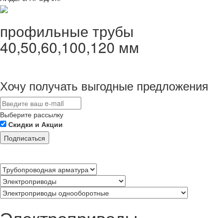
профильные трубы
40,50,60,100,120 мм
Хочу получать выгодные предложения
Выберите рассылку
Скидки и Акции
Подписаться
Электроприводы