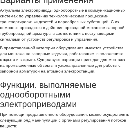
Актуальны электроприводы однооборотные в коммуникационных
системах по управлению технологическими процессами
транспортировки жидкостей и парообразных субстанций. С их
помощью приводится в действие приводной механизм запорной
трубопроводной арматуры в соответствии с поступающими
сигналами от устройств регулировки и управления.
В представленной категории оборудования имеются устройства
для монтажа на запорные изделия, работающие в положениях -
открыто и закрыто. Существуют вариации приводов для монтажа
на промышленные объекты и узконаправленные для работы с
запорной арматурой на атомной электростанции.
Функции, выполняемые
однооборотными
электроприводами
При помощи представленного оборудования, можно осуществлять
следующий ряд манипуляций с органами регулирования потоков
веществ: