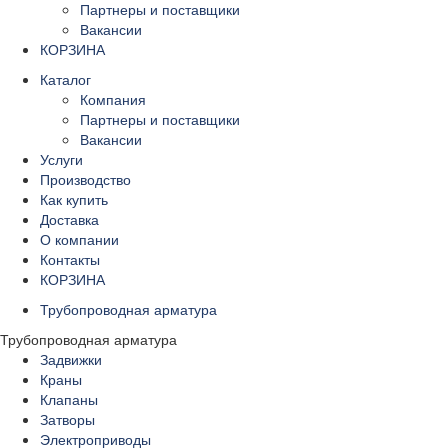
Партнеры и поставщики
Вакансии
КОРЗИНА
Каталог
Компания
Партнеры и поставщики
Вакансии
Услуги
Производство
Как купить
Доставка
О компании
Контакты
КОРЗИНА
Трубопроводная арматура
Трубопроводная арматура
Задвижки
Краны
Клапаны
Затворы
Электроприводы