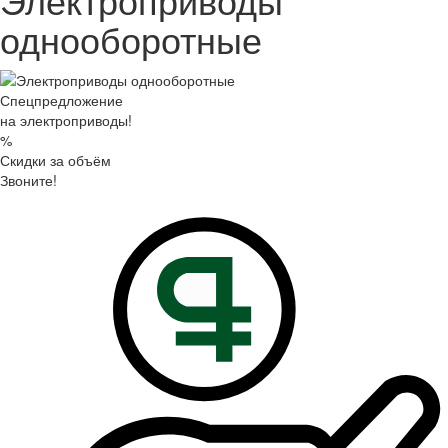
однооборотные
Спецпредложение
на электроприводы!
%
Скидки за объём
Звоните!