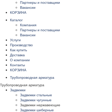
Партнеры и поставщики
Вакансии
КОРЗИНА
Каталог
Компания
Партнеры и поставщики
Вакансии
Услуги
Производство
Как купить
Доставка
О компании
Контакты
КОРЗИНА
Трубопроводная арматура
Трубопроводная арматура
Задвижки
Задвижки стальные
Задвижки чугунные
Задвижки нержавеющие
Задвижки шиберные