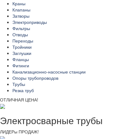
Краны
Клапаны
Затворы
Электроприводы
Фильтры
Отводы
Переходы
Тройники
Заглушки
Фланцы
Фитинги
Канализационно-насосные станции
Опоры трубопроводов
Трубы
Резка труб
ОТЛИЧНАЯ ЦЕНА!
Электросварные трубы
ЛИДЕРы ПРОДАЖ!