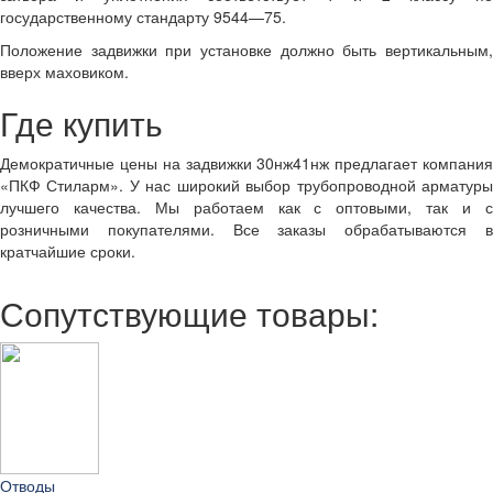
государственному стандарту 9544—75.
Положение задвижки при установке должно быть вертикальным,
вверх маховиком.
Где купить
Демократичные цены на задвижки 30нж41нж предлагает компания
«ПКФ Стиларм». У нас широкий выбор трубопроводной арматуры
лучшего качества. Мы работаем как с оптовыми, так и с
розничными покупателями. Все заказы обрабатываются в
кратчайшие сроки.
Сопутствующие товары:
Отводы