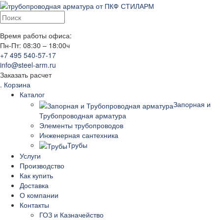
Время работы офиса:
Пн-Пт: 08:30 – 18:00ч
+7 495 540-57-17
info@steel-arm.ru
Заказать расчет
.
Корзина
Каталог
Запорная и
Трубопроводная арматура
Элементы трубопроводов
Инженерная сантехника
Трубы
Услуги
Производство
Как купить
Доставка
О компании
Контакты
ГОЗ и Казначейство