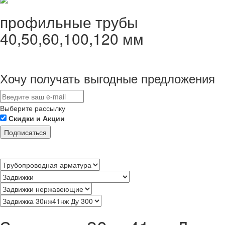
профильные трубы
40,50,60,100,120 мм
Хочу получать выгодные предложения
Выберите рассылку
Скидки и Акции
Подписаться