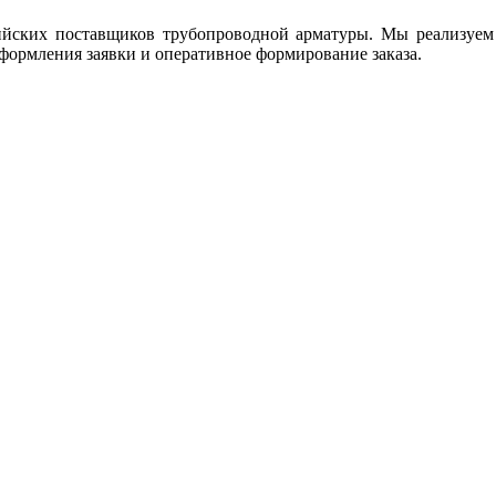
йских поставщиков трубопроводной арматуры. Мы реализуе
оформления заявки и оперативное формирование заказа.