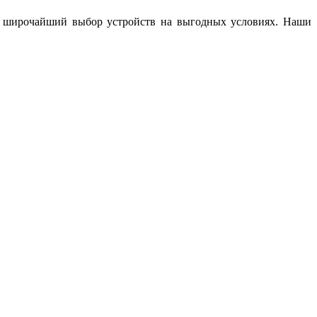
м широчайший выбор устройств на выгодных условиях. Наши