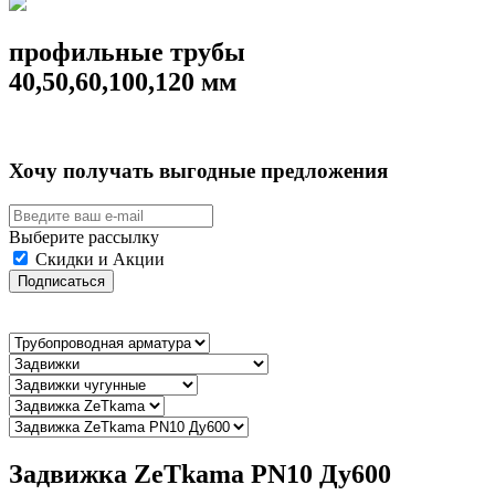
профильные трубы
40,50,60,100,120 мм
Хочу получать выгодные предложения
Выберите рассылку
Скидки и Акции
Подписаться
Задвижка ZeТkama PN10 Ду600