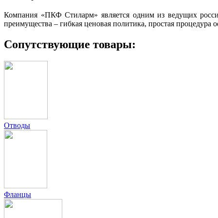
Компания «ПКФ Стиларм» является одним из ведущих росси
преимущества – гибкая ценовая политика, простая процедура 
Сопутствующие товары:
Отводы
Фланцы