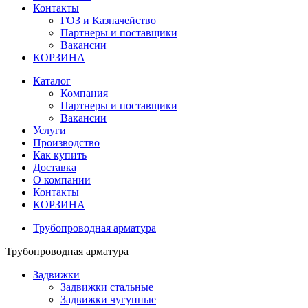
Контакты
ГОЗ и Казначейство
Партнеры и поставщики
Вакансии
КОРЗИНА
Каталог
Компания
Партнеры и поставщики
Вакансии
Услуги
Производство
Как купить
Доставка
О компании
Контакты
КОРЗИНА
Трубопроводная арматура
Трубопроводная арматура
Задвижки
Задвижки стальные
Задвижки чугунные