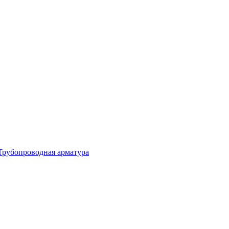
Трубопроводная арматура