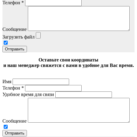
Телефон
*
Сообщение
Загрузить файл
Отправить
Оставьте свои координаты
и наш менеджер свяжется с вами в удобное для Вас время.
Имя
Телефон
*
Удобное время для связи
Сообщение
Отправить