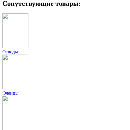
Сопутствующие товары:
Отводы
Фланцы