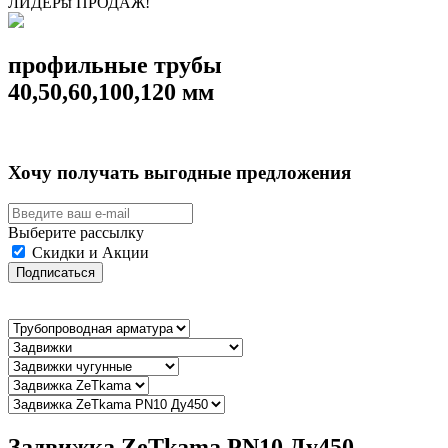
ЛИДЕРы ПРОДАЖ!
профильные трубы
40,50,60,100,120 мм
Хочу получать выгодные предложения
Выберите рассылку
Скидки и Акции
Подписаться
Задвижка ZeТkama PN10 Ду450