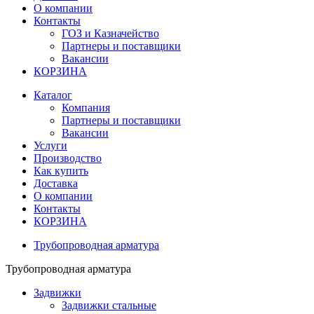
О компании
Контакты
ГОЗ и Казначейство
Партнеры и поставщики
Вакансии
КОРЗИНА
Каталог
Компания
Партнеры и поставщики
Вакансии
Услуги
Производство
Как купить
Доставка
О компании
Контакты
КОРЗИНА
Трубопроводная арматура
Трубопроводная арматура
Задвижки
Задвижки стальные