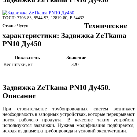
ГОСТ:
3706-83, 9544-93, 12819-80, Р 54432
Технические
Сталь:
Чугун
характеристики: Задвижка ZeТkama
PN10 Ду450
Показатель
Значение
Вес штуки, кг
320
Задвижка ZeТkama PN10 Ду450.
Описание
При строительстве трубопроводных систем возникает
необходимость в запорных устройствах, которые перекрывают
поток рабочего продукта. В качестве таких устройств
используются задвижки. Нужная модификация подбирается,
исходя из диаметра трубопровода и условий эксплуатации.