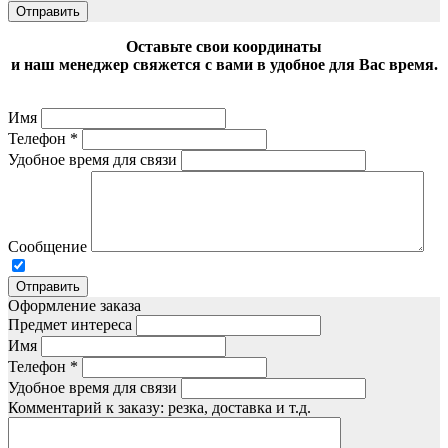
Отправить
Оставьте свои координаты
и наш менеджер свяжется с вами в удобное для Вас время.
Имя
Телефон
*
Удобное время для связи
Сообщение
Отправить
Оформление заказа
Предмет интереса
Имя
Телефон
*
Удобное время для связи
Комментарий к заказу: резка, доставка и т.д.