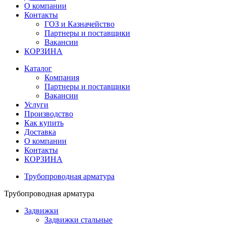
О компании
Контакты
ГОЗ и Казначейство
Партнеры и поставщики
Вакансии
КОРЗИНА
Каталог
Компания
Партнеры и поставщики
Вакансии
Услуги
Производство
Как купить
Доставка
О компании
Контакты
КОРЗИНА
Трубопроводная арматура
Трубопроводная арматура
Задвижки
Задвижки стальные