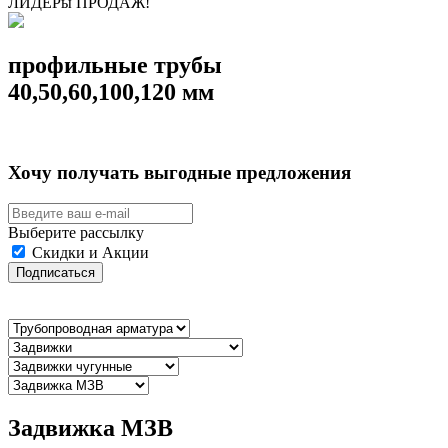
ЛИДЕРы ПРОДАЖ!
профильные трубы
40,50,60,100,120 мм
Хочу получать выгодные предложения
Выберите рассылку
Скидки и Акции
Подписаться
Задвижка МЗВ