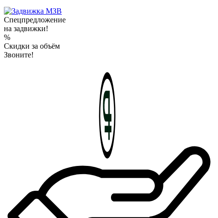
Спецпредложение
на задвижки!
%
Скидки за объём
Звоните!