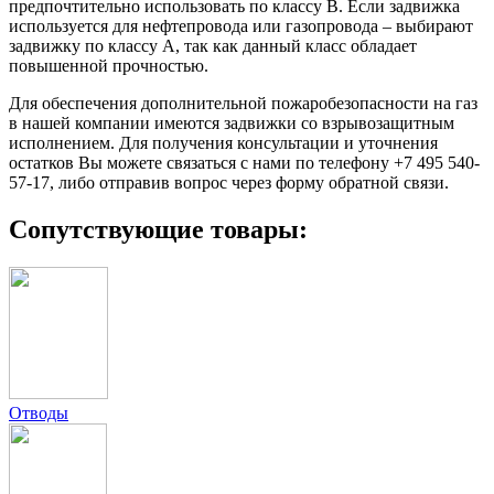
предпочтительно использовать по классу В. Если задвижка
используется для нефтепровода или газопровода – выбирают
задвижку по классу А, так как данный класс обладает
повышенной прочностью.
Для обеспечения дополнительной пожаробезопасности на газ
в нашей компании имеются задвижки со взрывозащитным
исполнением. Для получения консультации и уточнения
остатков Вы можете связаться с нами по телефону +7 495 540-
57-17, либо отправив вопрос через форму обратной связи.
Сопутствующие товары:
Отводы