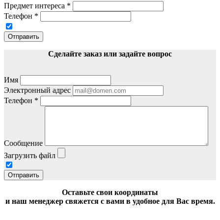
Предмет интереса
*
Телефон
*
Отправить
Сделайте заказ или задайте вопрос
Имя
Электронный адрес
Телефон
*
Сообщение
Загрузить файл
Отправить
Оставьте свои координаты
и наш менеджер свяжется с вами в удобное для Вас время.