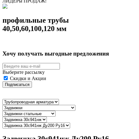
ЛИДЕРы ПРОДАЖ!
профильные трубы
40,50,60,100,120 мм
Хочу получать выгодные предложения
Выберите рассылку
Скидки и Акции
Подписаться
Задвижка 30с941нж Ду200 Ру16