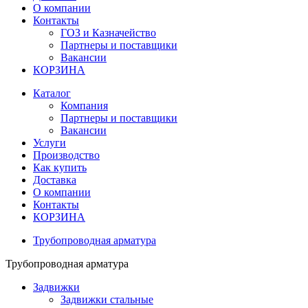
О компании
Контакты
ГОЗ и Казначейство
Партнеры и поставщики
Вакансии
КОРЗИНА
Каталог
Компания
Партнеры и поставщики
Вакансии
Услуги
Производство
Как купить
Доставка
О компании
Контакты
КОРЗИНА
Трубопроводная арматура
Трубопроводная арматура
Задвижки
Задвижки стальные