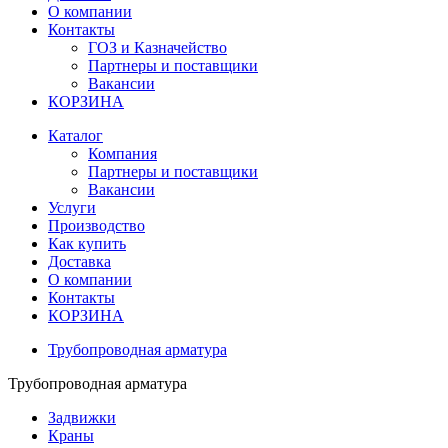
О компании
Контакты
ГОЗ и Казначейство
Партнеры и поставщики
Вакансии
КОРЗИНА
Каталог
Компания
Партнеры и поставщики
Вакансии
Услуги
Производство
Как купить
Доставка
О компании
Контакты
КОРЗИНА
Трубопроводная арматура
Трубопроводная арматура
Задвижки
Краны