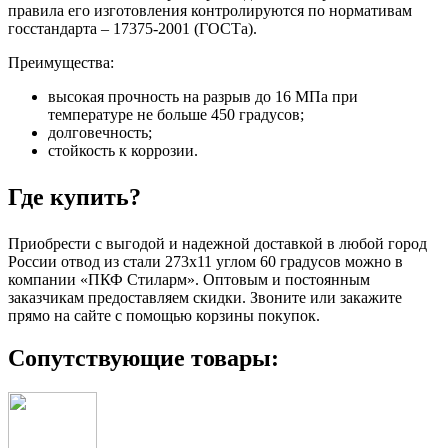
правила его изготовления контролируются по нормативам
госстандарта – 17375-2001 (ГОСТа).
Преимущества:
высокая прочность на разрыв до 16 МПа при
температуре не больше 450 градусов;
долговечность;
стойкость к коррозии.
Где купить?
Приобрести с выгодой и надежной доставкой в любой город
России отвод из стали 273х11 углом 60 градусов можно в
компании «ПКФ Стиларм». Оптовым и постоянным
заказчикам предоставляем скидки. Звоните или закажите
прямо на сайте с помощью корзины покупок.
Сопутствующие товары: