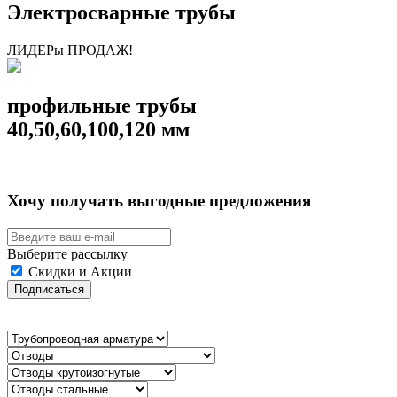
Электросварные трубы
ЛИДЕРы ПРОДАЖ!
профильные трубы
40,50,60,100,120 мм
Хочу получать выгодные предложения
Выберите рассылку
Скидки и Акции
Подписаться