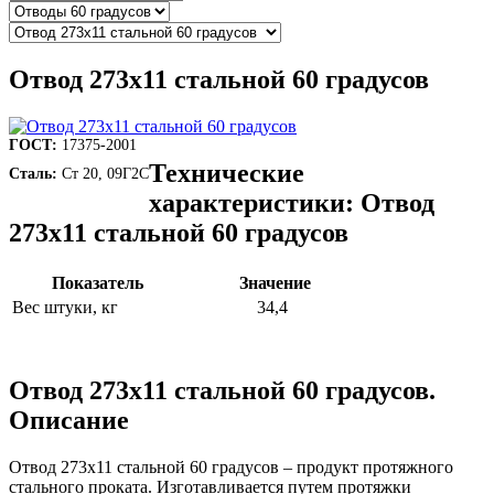
Отвод 273х11 стальной 60 градусов
ГОСТ:
17375-2001
Технические
Сталь:
Ст 20, 09Г2С
характеристики: Отвод
273х11 стальной 60 градусов
Показатель
Значение
Вес штуки, кг
34,4
Отвод 273х11 стальной 60 градусов.
Описание
Отвод 273х11 стальной 60 градусов – продукт протяжного
стального проката. Изготавливается путем протяжки