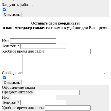
Загрузить файл
Отправить
Оставьте свои координаты
и наш менеджер свяжется с вами в удобное для Вас время.
Имя
Телефон
*
Удобное время для связи
Сообщение
Отправить
Оформление заказа
Предмет интереса
Имя
Телефон
*
Удобное время для связи