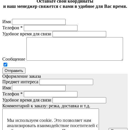
Оставьте свои координаты
и наш менеджер свяжется с вами в удобное для Вас время.
Имя
Телефон
*
Удобное время для связи
Сообщение
Отправить
Оформление заказа
Предмет интереса
Имя
Телефон
*
Удобное время для связи
Комментарий к заказу: резка, доставка и т.д.
Мы используем cookie. Это позволяет нам
анализировать взаимодействие посетителей с