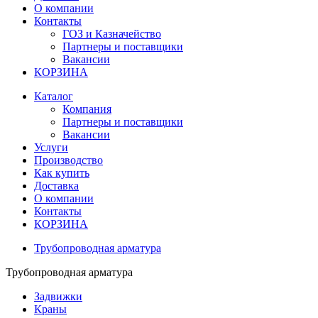
О компании
Контакты
ГОЗ и Казначейство
Партнеры и поставщики
Вакансии
КОРЗИНА
Каталог
Компания
Партнеры и поставщики
Вакансии
Услуги
Производство
Как купить
Доставка
О компании
Контакты
КОРЗИНА
Трубопроводная арматура
Трубопроводная арматура
Задвижки
Краны