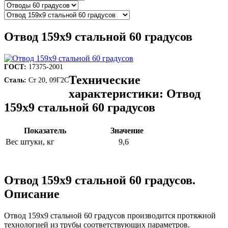
Отвод 159х9 стальной 60 градусов
ГОСТ:
17375-2001
Технические
Сталь:
Ст 20, 09Г2С
характеристики: Отвод
159х9 стальной 60 градусов
Показатель
Значение
Вес штуки, кг
9,6
Отвод 159х9 стальной 60 градусов.
Описание
Отвод 159х9 стальной 60 градусов производится протяжной
технологией из трубы соответствующих параметров.