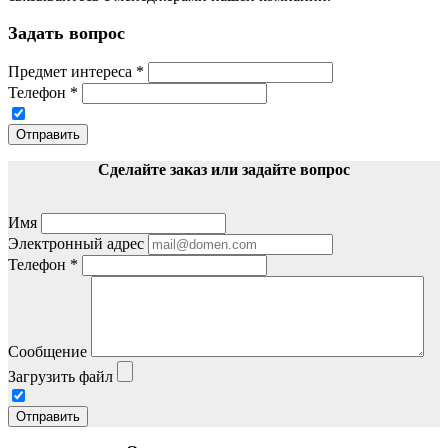
Задать вопрос
Предмет интереса
*
Телефон
*
Отправить
Сделайте заказ или задайте вопрос
Имя
Электронный адрес
Телефон
*
Сообщение
Загрузить файл
Отправить