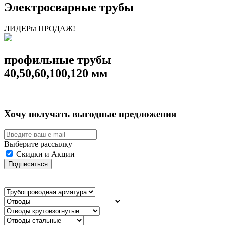
Электросварные трубы
ЛИДЕРы ПРОДАЖ!
профильные трубы
40,50,60,100,120 мм
Хочу получать выгодные предложения
Выберите рассылку
Скидки и Акции
Подписаться