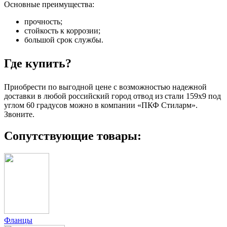
Основные преимущества:
прочность;
стойкость к коррозии;
большой срок службы.
Где купить?
Приобрести по выгодной цене с возможностью надежной
доставки в любой российский город отвод из стали 159х9 под
углом 60 градусов можно в компании «ПКФ Стиларм».
Звоните.
Сопутствующие товары:
Фланцы