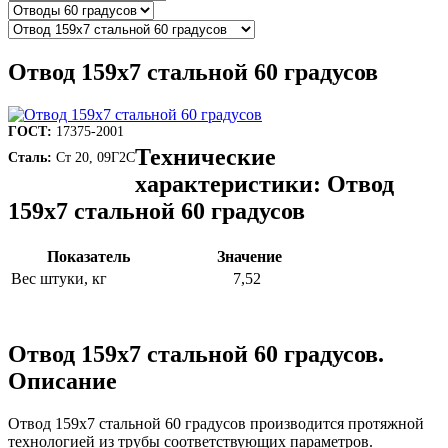
Отвод 159х7 стальной 60 градусов
ГОСТ:
17375-2001
Технические
Сталь:
Ст 20, 09Г2С
характеристики: Отвод
159х7 стальной 60 градусов
Показатель
Значение
Вес штуки, кг
7,52
Отвод 159х7 стальной 60 градусов.
Описание
Отвод 159х7 стальной 60 градусов производится протяжной
технологией из трубы соответствующих параметров.