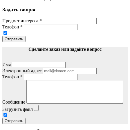
Задать вопрос
Предмет интереса
*
Телефон
*
Отправить
Сделайте заказ или задайте вопрос
Имя
Электронный адрес
Телефон
*
Сообщение
Загрузить файл
Отправить