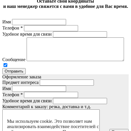
Оставьте свои координаты
и наш менеджер свяжется с вами в удобное для Вас время.
Имя
Телефон
*
Удобное время для связи
Сообщение
Отправить
Оформление заказа
Предмет интереса
Имя
Телефон
*
Удобное время для связи
Комментарий к заказу: резка, доставка и т.д.
Мы используем cookie. Это позволяет нам
анализировать взаимодействие посетителей с