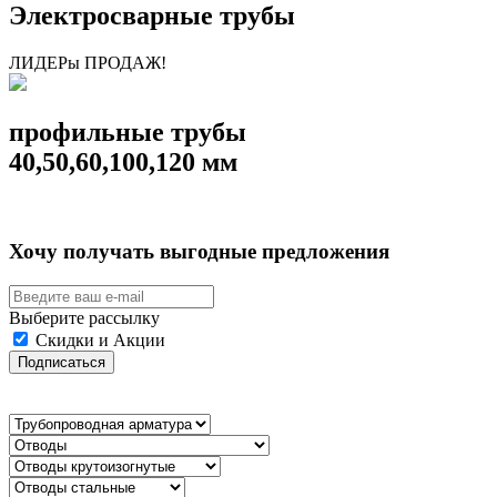
Электросварные трубы
ЛИДЕРы ПРОДАЖ!
профильные трубы
40,50,60,100,120 мм
Хочу получать выгодные предложения
Выберите рассылку
Скидки и Акции
Подписаться