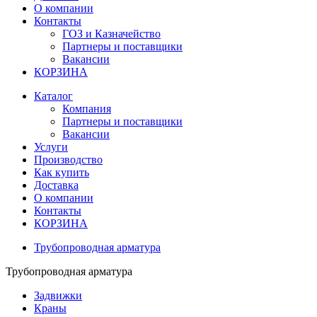
О компании
Контакты
ГОЗ и Казначейство
Партнеры и поставщики
Вакансии
КОРЗИНА
Каталог
Компания
Партнеры и поставщики
Вакансии
Услуги
Производство
Как купить
Доставка
О компании
Контакты
КОРЗИНА
Трубопроводная арматура
Трубопроводная арматура
Задвижки
Краны