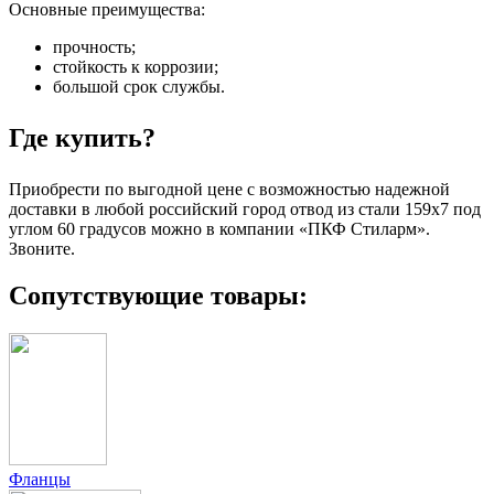
Основные преимущества:
прочность;
стойкость к коррозии;
большой срок службы.
Где купить?
Приобрести по выгодной цене с возможностью надежной
доставки в любой российский город отвод из стали 159х7 под
углом 60 градусов можно в компании «ПКФ Стиларм».
Звоните.
Сопутствующие товары:
Фланцы