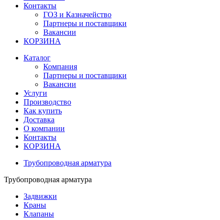
Контакты
ГОЗ и Казначейство
Партнеры и поставщики
Вакансии
КОРЗИНА
Каталог
Компания
Партнеры и поставщики
Вакансии
Услуги
Производство
Как купить
Доставка
О компании
Контакты
КОРЗИНА
Трубопроводная арматура
Трубопроводная арматура
Задвижки
Краны
Клапаны