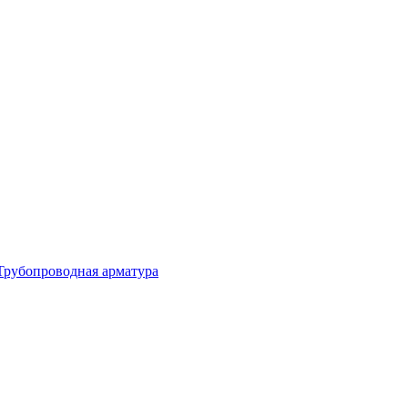
Трубопроводная арматура