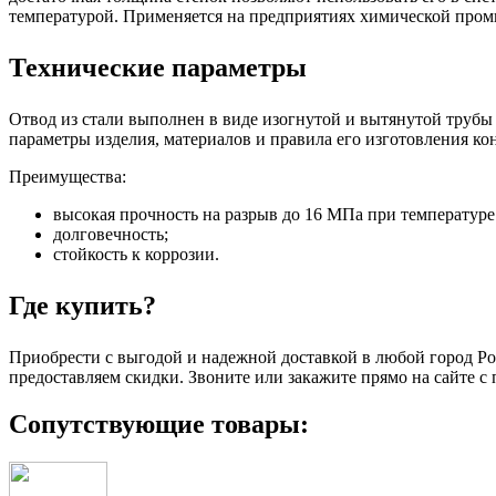
температурой. Применяется на предприятиях химической промы
Технические параметры
Отвод из стали выполнен в виде изогнутой и вытянутой трубы 
параметры изделия, материалов и правила его изготовления ко
Преимущества:
высокая прочность на разрыв до 16 МПа при температуре 
долговечность;
стойкость к коррозии.
Где купить?
Приобрести с выгодой и надежной доставкой в любой город Р
предоставляем скидки. Звоните или закажите прямо на сайте 
Сопутствующие товары: