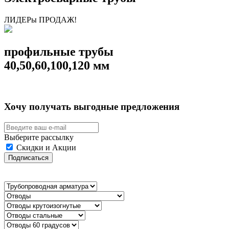
ЛИДЕРы ПРОДАЖ!
профильные трубы
40,50,60,100,120 мм
Хочу получать выгодные предложения
Выберите рассылку
Скидки и Акции
Подписаться