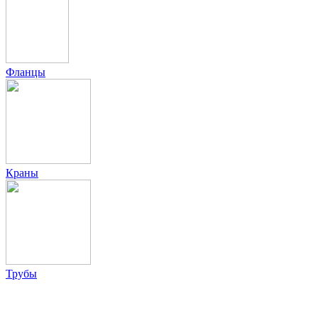
Фланцы
Краны
Трубы