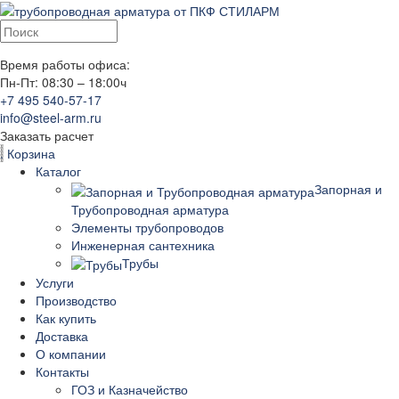
Время работы офиса:
Пн-Пт: 08:30 – 18:00ч
+7 495 540-57-17
info@steel-arm.ru
Заказать расчет
.
Корзина
Каталог
Запорная и
Трубопроводная арматура
Элементы трубопроводов
Инженерная сантехника
Трубы
Услуги
Производство
Как купить
Доставка
О компании
Контакты
ГОЗ и Казначейство