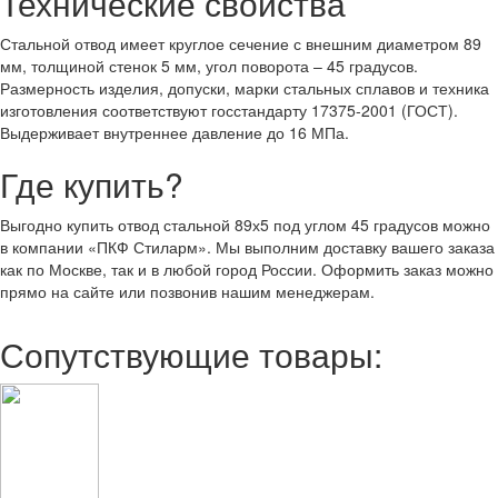
Технические свойства
Стальной отвод имеет круглое сечение с внешним диаметром 89
мм, толщиной стенок 5 мм, угол поворота – 45 градусов.
Размерность изделия, допуски, марки стальных сплавов и техника
изготовления соответствуют госстандарту 17375-2001 (ГОСТ).
Выдерживает внутреннее давление до 16 МПа.
Где купить?
Выгодно купить отвод стальной 89х5 под углом 45 градусов можно
в компании «ПКФ Стиларм». Мы выполним доставку вашего заказа
как по Москве, так и в любой город России. Оформить заказ можно
прямо на сайте или позвонив нашим менеджерам.
Сопутствующие товары: