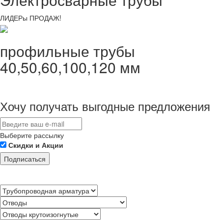
ЛИДЕРы ПРОДАЖ!
профильные трубы
40,50,60,100,120 мм
Хочу получать выгодные предложения
Выберите рассылку
Скидки и Акции
Подписаться