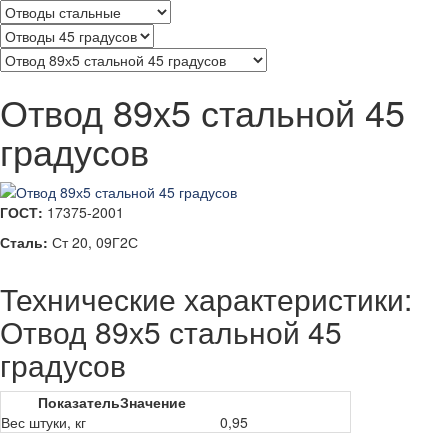
Отвод 89х5 стальной 45
градусов
ГОСТ:
17375-2001
Сталь:
Ст 20, 09Г2С
Технические характеристики:
Отвод 89х5 стальной 45
градусов
Показатель
Значение
Вес штуки, кг
0,95