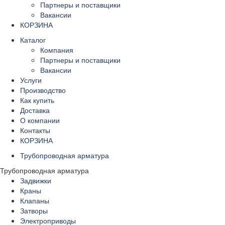
Партнеры и поставщики
Вакансии
КОРЗИНА
Каталог
Компания
Партнеры и поставщики
Вакансии
Услуги
Производство
Как купить
Доставка
О компании
Контакты
КОРЗИНА
Трубопроводная арматура
Трубопроводная арматура
Задвижки
Краны
Клапаны
Затворы
Электроприводы