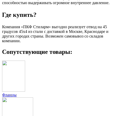
способностью выдерживать огромное внутреннее давление.
Где купить?
Компания «ПКФ Стиларм» выгодно реализует отвод на 45
градусов 45х4 из стали с доставкой в Москве, Краснодаре и
других городах страны. Возможен самовывоз со складов
компании.
Сопутствующие товары:
Фланцы