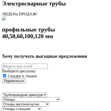
Электросварные трубы
ЛИДЕРы ПРОДАЖ!
профильные трубы
40,50,60,100,120 мм
Хочу получать выгодные предложения
Выберите рассылку
Скидки и Акции
Подписаться