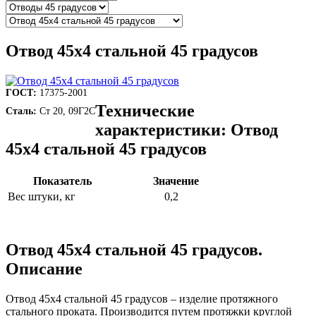
Отвод 45х4 стальной 45 градусов
ГОСТ:
17375-2001
Технические
Сталь:
Ст 20, 09Г2С
характеристики: Отвод
45х4 стальной 45 градусов
Показатель
Значение
Вес штуки, кг
0,2
Отвод 45х4 стальной 45 градусов.
Описание
Отвод 45х4 стальной 45 градусов – изделие протяжного
стального проката. Производится путем протяжки круглой