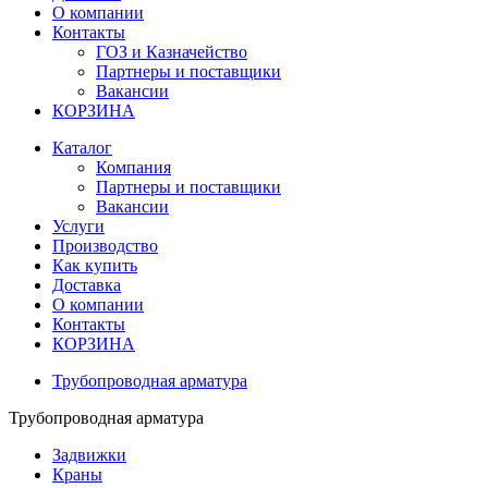
О компании
Контакты
ГОЗ и Казначейство
Партнеры и поставщики
Вакансии
КОРЗИНА
Каталог
Компания
Партнеры и поставщики
Вакансии
Услуги
Производство
Как купить
Доставка
О компании
Контакты
КОРЗИНА
Трубопроводная арматура
Трубопроводная арматура
Задвижки
Краны