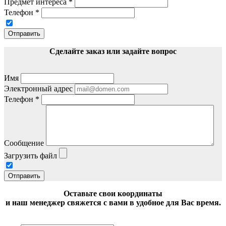
Предмет интереса
*
Телефон
*
Отправить
Сделайте заказ или задайте вопрос
Имя
Электронный адрес
Телефон
*
Сообщение
Загрузить файл
Отправить
Оставьте свои координаты
и наш менеджер свяжется с вами в удобное для Вас время.