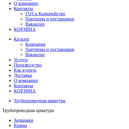
О компании
Контакты
ГОЗ и Казначейство
Партнеры и поставщики
Вакансии
КОРЗИНА
Каталог
Компания
Партнеры и поставщики
Вакансии
Услуги
Производство
Как купить
Доставка
О компании
Контакты
КОРЗИНА
Трубопроводная арматура
Трубопроводная арматура
Задвижки
Краны