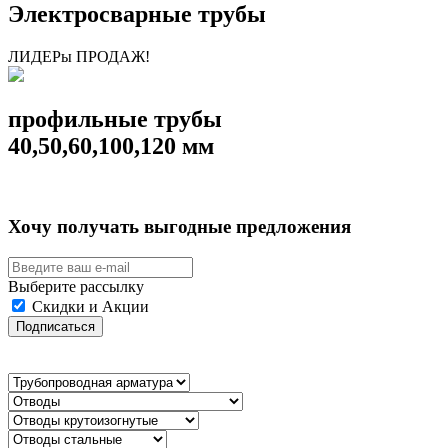
Электросварные трубы
ЛИДЕРы ПРОДАЖ!
профильные трубы
40,50,60,100,120 мм
Хочу получать выгодные предложения
Выберите рассылку
Скидки и Акции
Подписаться