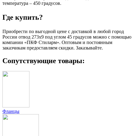
температура – 450 градусов.
Где купить?
Приобрести по выгодной цене с доставкой в любой город
России отвод 273х9 под углом 45 градусов можно с помощью
компании «ПКФ Стиларм». Оптовым и постоянным
заказчикам предоставляем скидки. Заказывайте.
Сопутствующие товары:
Фланцы