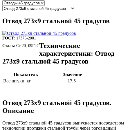
Отвод 273х9 стальной 45 градусов
ГОСТ:
17375-2001
Технические
Сталь:
Ст 20, 09Г2С
характеристики: Отвод
273х9 стальной 45 градусов
Показатель
Значение
Вес штуки, кг
17,5
Отвод 273х9 стальной 45 градусов.
Описание
Отвод 273х9 стальной 45 градусов выпускается посредством
технологии протяжки стальной трубы через роговидный