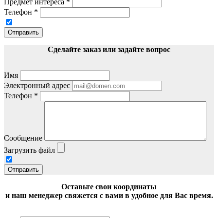
Предмет интереса
*
Телефон
*
Отправить
Сделайте заказ или задайте вопрос
Имя
Электронный адрес
Телефон
*
Сообщение
Загрузить файл
Отправить
Оставьте свои координаты
и наш менеджер свяжется с вами в удобное для Вас время.