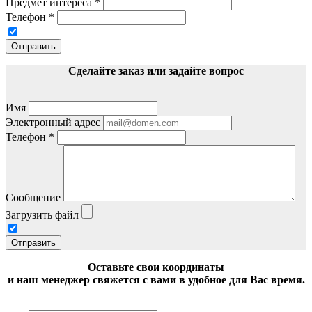
Предмет интереса
*
Телефон
*
Отправить
Сделайте заказ или задайте вопрос
Имя
Электронный адрес
Телефон
*
Сообщение
Загрузить файл
Отправить
Оставьте свои координаты
и наш менеджер свяжется с вами в удобное для Вас время.