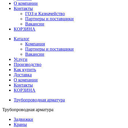
О компании
Контакты
ГОЗ и Казначейство
Партнеры и поставщики
Вакансии
КОРЗИНА
Каталог
Компания
Партнеры и поставщики
Вакансии
Услуги
Производство
Как купить
Доставка
О компании
Контакты
КОРЗИНА
Трубопроводная арматура
Трубопроводная арматура
Задвижки
Краны