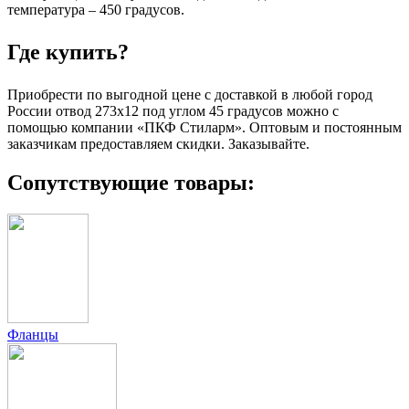
температура – 450 градусов.
Где купить?
Приобрести по выгодной цене с доставкой в любой город
России отвод 273х12 под углом 45 градусов можно с
помощью компании «ПКФ Стиларм». Оптовым и постоянным
заказчикам предоставляем скидки. Заказывайте.
Сопутствующие товары:
Фланцы