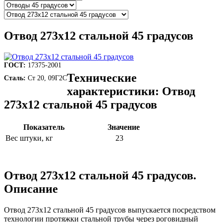
Отвод 273х12 стальной 45 градусов
ГОСТ:
17375-2001
Технические
Сталь:
Ст 20, 09Г2С
характеристики: Отвод
273х12 стальной 45 градусов
Показатель
Значение
Вес штуки, кг
23
Отвод 273х12 стальной 45 градусов.
Описание
Отвод 273х12 стальной 45 градусов выпускается посредством
технологии протяжки стальной трубы через роговидный