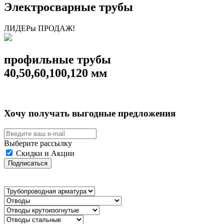
Электросварные трубы
ЛИДЕРы ПРОДАЖ!
профильные трубы
40,50,60,100,120 мм
Хочу получать выгодные предложения
Выберите рассылку
Скидки и Акции
Подписаться