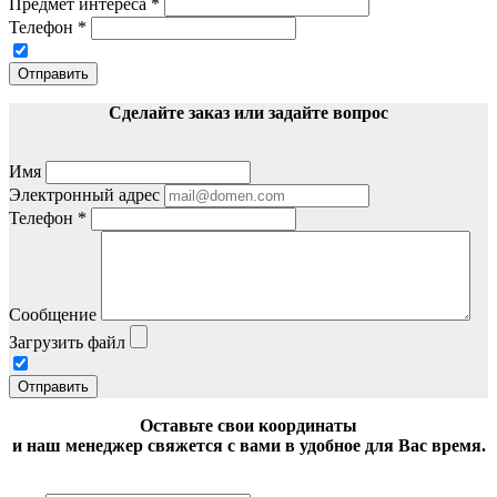
Предмет интереса
*
Телефон
*
Отправить
Сделайте заказ или задайте вопрос
Имя
Электронный адрес
Телефон
*
Сообщение
Загрузить файл
Отправить
Оставьте свои координаты
и наш менеджер свяжется с вами в удобное для Вас время.