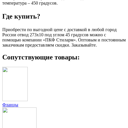
температура – 450 градусов.
Где купить?
Приобрести по выгодной цене с доставкой в любой город
России отвод 273х10 под углом 45 градусов можно с
помощью компании «ПКФ Стиларм». Оптовым и постоянным
заказчикам предоставляем скидки. Заказывайте.
Сопутствующие товары:
Фланцы