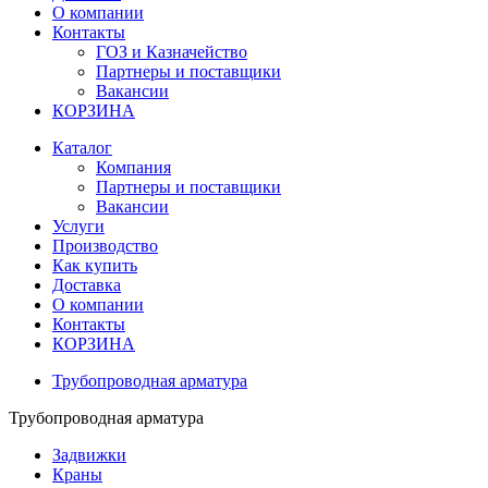
О компании
Контакты
ГОЗ и Казначейство
Партнеры и поставщики
Вакансии
КОРЗИНА
Каталог
Компания
Партнеры и поставщики
Вакансии
Услуги
Производство
Как купить
Доставка
О компании
Контакты
КОРЗИНА
Трубопроводная арматура
Трубопроводная арматура
Задвижки
Краны