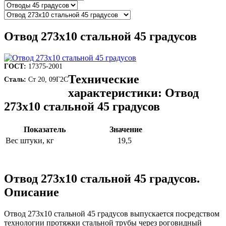
Отвод 273х10 стальной 45 градусов
ГОСТ:
17375-2001
Технические
Сталь:
Ст 20, 09Г2С
характеристики: Отвод
273х10 стальной 45 градусов
Показатель
Значение
Вес штуки, кг
19,5
Отвод 273х10 стальной 45 градусов.
Описание
Отвод 273х10 стальной 45 градусов выпускается посредством
технологии протяжки стальной трубы через роговидный