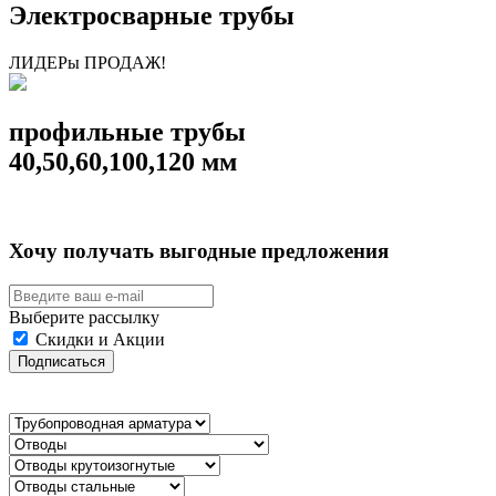
Электросварные трубы
ЛИДЕРы ПРОДАЖ!
профильные трубы
40,50,60,100,120 мм
Хочу получать выгодные предложения
Выберите рассылку
Скидки и Акции
Подписаться