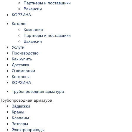
Партнеры и поставщики
Вакансии
КОРЗИНА
Каталог
Компания
Партнеры и поставщики
Вакансии
Услуги
Производство
Как купить
Доставка
О компании
Контакты
КОРЗИНА
Трубопроводная арматура
Трубопроводная арматура
Задвижки
Краны
Клапаны
Затворы
Электроприводы