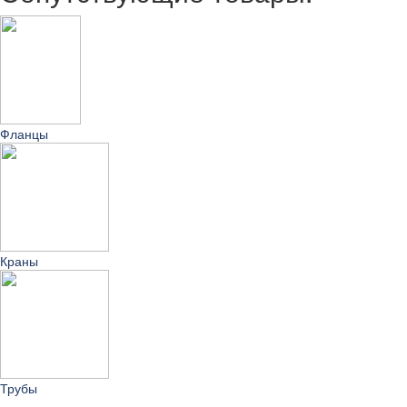
Фланцы
Краны
Трубы