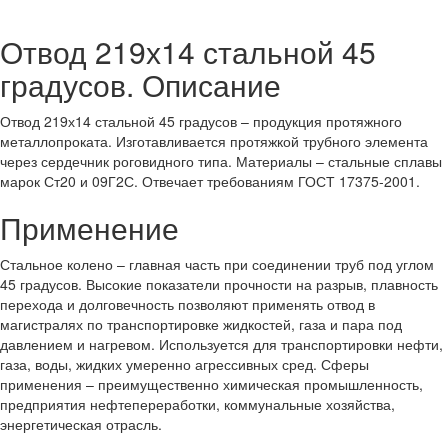
Отвод 219х14 стальной 45
градусов. Описание
Отвод 219х14 стальной 45 градусов – продукция протяжного
металлопроката. Изготавливается протяжкой трубного элемента
через сердечник роговидного типа. Материалы – стальные сплавы
марок Ст20 и 09Г2С. Отвечает требованиям ГОСТ 17375-2001.
Применение
Стальное колено – главная часть при соединении труб под углом
45 градусов. Высокие показатели прочности на разрыв, плавность
перехода и долговечность позволяют применять отвод в
магистралях по транспортировке жидкостей, газа и пара под
давлением и нагревом. Используется для транспортировки нефти,
газа, воды, жидких умеренно агрессивных сред. Сферы
применения – преимущественно химическая промышленность,
предприятия нефтепереработки, коммунальные хозяйства,
энергетическая отрасль.