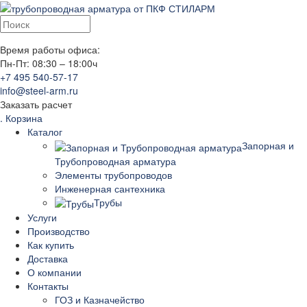
Время работы офиса:
Пн-Пт: 08:30 – 18:00ч
+7 495 540-57-17
info@steel-arm.ru
Заказать расчет
.
Корзина
Каталог
Запорная и
Трубопроводная арматура
Элементы трубопроводов
Инженерная сантехника
Трубы
Услуги
Производство
Как купить
Доставка
О компании
Контакты
ГОЗ и Казначейство