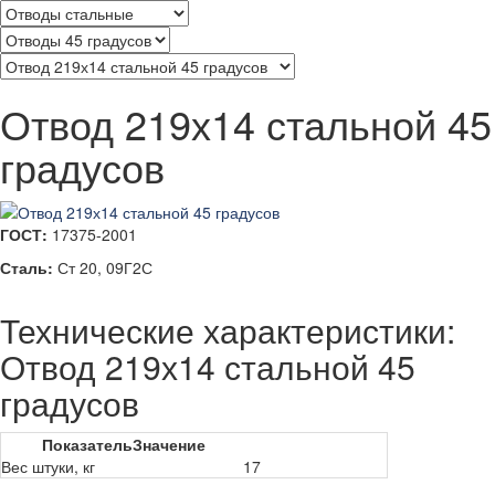
Отвод 219х14 стальной 45
градусов
ГОСТ:
17375-2001
Сталь:
Ст 20, 09Г2С
Технические характеристики:
Отвод 219х14 стальной 45
градусов
Показатель
Значение
Вес штуки, кг
17