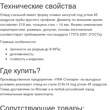
Технические свойства
Отвод стальной имеет форму плавно загнутой под углом 45
градусов трубы круглого профиля. Диаметр по внешним краям
составляет 219 мм, толщина стен – 14 мм. Физико-химические
характеристики, размеры, допуски, основы изготовления
соответствуют требованиям госстандарта 17375-2001 (ГОСТа).
Главные особенности:
прочность на разрыв до 8 МПа;
долговечность;
стойкость к коррозии.
Где купить?
Производственное предприятие «ПКФ Стиларм» на выгодных
условиях реализует отвод из стали 219х14 под углом 45 градусов.
Товар доставляем по Москве и в любой российский город
оптимальным видом транспорта.
Сопутствующие товары: