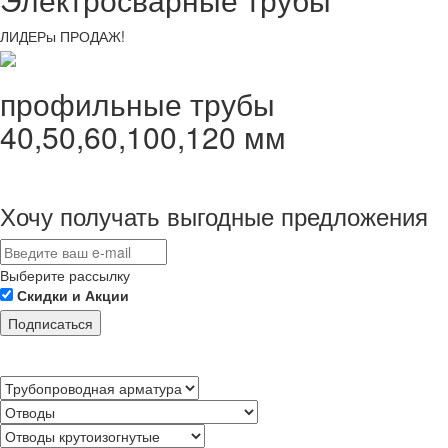
ЛИДЕРы ПРОДАЖ!
профильные трубы
40,50,60,100,120 мм
Хочу получать выгодные предложения
Выберите рассылку
Скидки и Акции
Подписаться