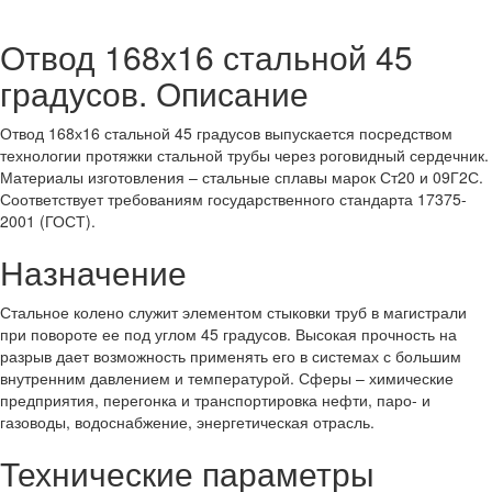
Отвод 168х16 стальной 45
градусов. Описание
Отвод 168х16 стальной 45 градусов выпускается посредством
технологии протяжки стальной трубы через роговидный сердечник.
Материалы изготовления – стальные сплавы марок Ст20 и 09Г2С.
Соответствует требованиям государственного стандарта 17375-
2001 (ГОСТ).
Назначение
Стальное колено служит элементом стыковки труб в магистрали
при повороте ее под углом 45 градусов. Высокая прочность на
разрыв дает возможность применять его в системах с большим
внутренним давлением и температурой. Сферы – химические
предприятия, перегонка и транспортировка нефти, паро- и
газоводы, водоснабжение, энергетическая отрасль.
Технические параметры