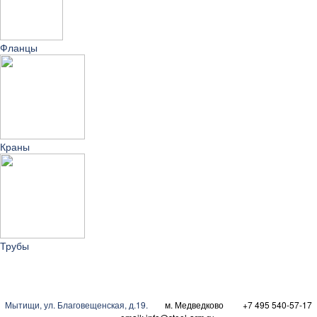
Фланцы
Краны
Трубы
Мытищи
,
ул. Благовещенская, д.19.
м. Медведково
+7 495 540-57-17