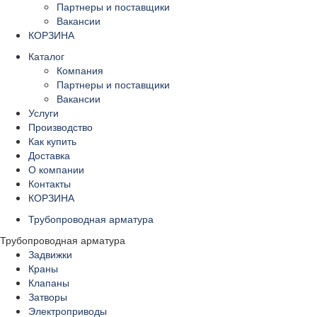
Партнеры и поставщики
Вакансии
КОРЗИНА
Каталог
Компания
Партнеры и поставщики
Вакансии
Услуги
Производство
Как купить
Доставка
О компании
Контакты
КОРЗИНА
Трубопроводная арматура
Трубопроводная арматура
Задвижки
Краны
Клапаны
Затворы
Электроприводы