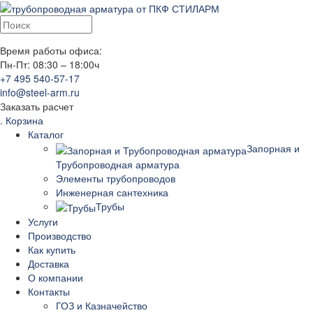
Время работы офиса:
Пн-Пт: 08:30 – 18:00ч
+7 495 540-57-17
info@steel-arm.ru
Заказать расчет
.
Корзина
Каталог
Запорная и
Трубопроводная арматура
Элементы трубопроводов
Инженерная сантехника
Трубы
Услуги
Производство
Как купить
Доставка
О компании
Контакты
ГОЗ и Казначейство