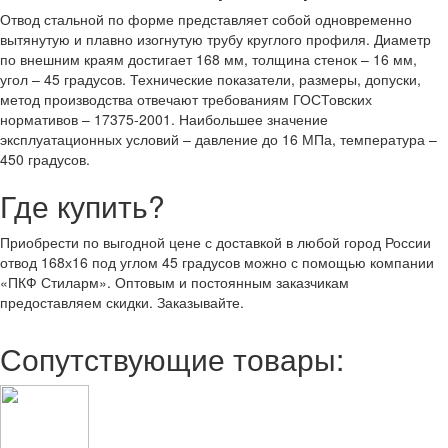
Отвод стальной по форме представляет собой одновременно
вытянутую и плавно изогнутую трубу круглого профиля. Диаметр
по внешним краям достигает 168 мм, толщина стенок – 16 мм,
угол – 45 градусов. Технические показатели, размеры, допуски,
метод производства отвечают требованиям ГОСТовских
нормативов – 17375-2001. Наибольшее значение
эксплуатационных условий – давление до 16 МПа, температура –
450 градусов.
Где купить?
Приобрести по выгодной цене с доставкой в любой город России
отвод 168х16 под углом 45 градусов можно с помощью компании
«ПКФ Стиларм». Оптовым и постоянным заказчикам
предоставляем скидки. Заказывайте.
Сопутствующие товары: