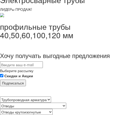
ЛИДЕРы ПРОДАЖ!
профильные трубы
40,50,60,100,120 мм
Хочу получать выгодные предложения
Выберите рассылку
Скидки и Акции
Подписаться