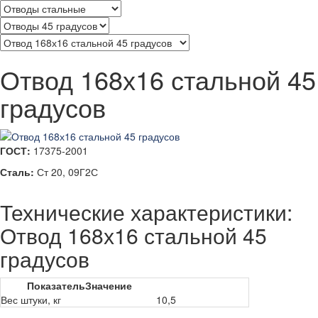
Отвод 168х16 стальной 45
градусов
ГОСТ:
17375-2001
Сталь:
Ст 20, 09Г2С
Технические характеристики:
Отвод 168х16 стальной 45
градусов
Показатель
Значение
Вес штуки, кг
10,5