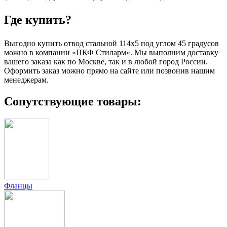
Где купить?
Выгодно купить отвод стальной 114х5 под углом 45 градусов
можно в компании «ПКФ Стиларм». Мы выполним доставку
вашего заказа как по Москве, так и в любой город России.
Оформить заказ можно прямо на сайте или позвонив нашим
менеджерам.
Сопутствующие товары:
Фланцы