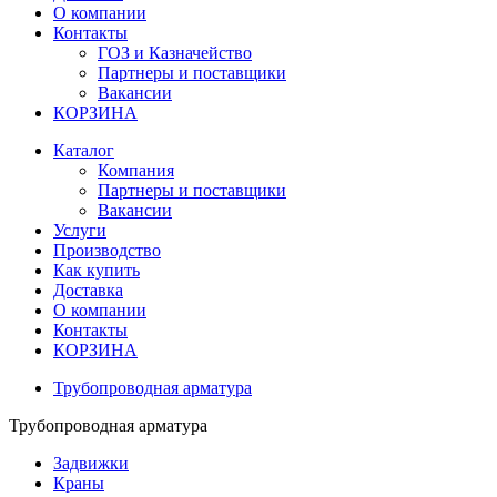
О компании
Контакты
ГОЗ и Казначейство
Партнеры и поставщики
Вакансии
КОРЗИНА
Каталог
Компания
Партнеры и поставщики
Вакансии
Услуги
Производство
Как купить
Доставка
О компании
Контакты
КОРЗИНА
Трубопроводная арматура
Трубопроводная арматура
Задвижки
Краны