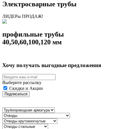
Электросварные трубы
ЛИДЕРы ПРОДАЖ!
профильные трубы
40,50,60,100,120 мм
Хочу получать выгодные предложения
Выберите рассылку
Скидки и Акции
Подписаться