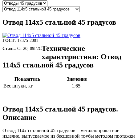
Отвод 114х5 стальной 45 градусов
ГОСТ:
17375-2001
Технические
Сталь:
Ст 20, 09Г2С
характеристики: Отвод
114х5 стальной 45 градусов
Показатель
Значение
Вес штуки, кг
1,65
Отвод 114х5 стальной 45 градусов.
Описание
Отвод 114х5 стальной 45 градусов – металлопрокатное
изделие, выпускаемое из бесшовной трубы методом протяжки