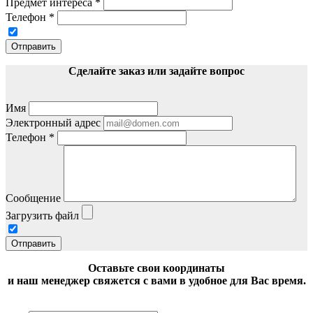
Предмет интереса
*
Телефон
*
Отправить
Сделайте заказ или задайте вопрос
Имя
Электронный адрес
Телефон
*
Сообщение
Загрузить файл
Отправить
Оставьте свои координаты
и наш менеджер свяжется с вами в удобное для Вас время.