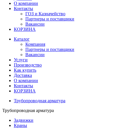
О компании
Контакты
ГОЗ и Казначейство
Партнеры и поставщики
Вакансии
КОРЗИНА
Каталог
Компания
Партнеры и поставщики
Вакансии
Услуги
Производство
Как купить
Доставка
О компании
Контакты
КОРЗИНА
Трубопроводная арматура
Трубопроводная арматура
Задвижки
Краны