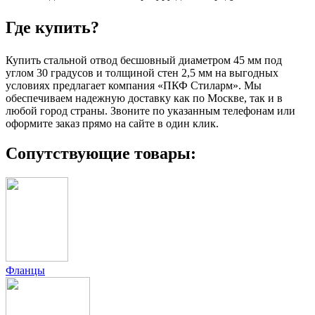
Где купить?
Купить стальной отвод бесшовный диаметром 45 мм под
углом 30 градусов и толщиной стен 2,5 мм на выгодных
условиях предлагает компания «ПКФ Стиларм». Мы
обеспечиваем надежную доставку как по Москве, так и в
любой город страны. Звоните по указанным телефонам или
оформите заказ прямо на сайте в один клик.
Сопутствующие товары:
Фланцы