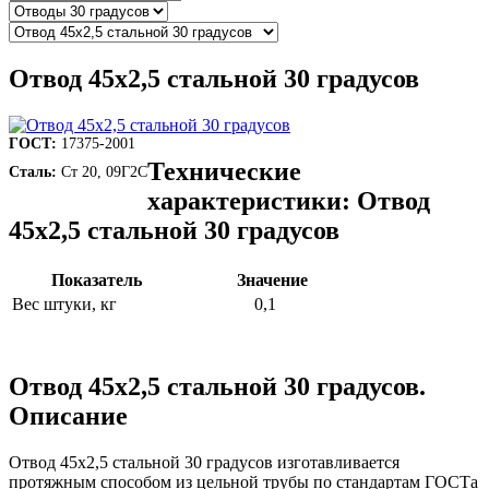
Отвод 45х2,5 стальной 30 градусов
ГОСТ:
17375-2001
Технические
Сталь:
Ст 20, 09Г2С
характеристики: Отвод
45х2,5 стальной 30 градусов
Показатель
Значение
Вес штуки, кг
0,1
Отвод 45х2,5 стальной 30 градусов.
Описание
Отвод 45х2,5 стальной 30 градусов изготавливается
протяжным способом из цельной трубы по стандартам ГОСТа