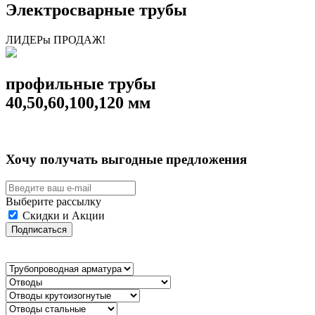
Электросварные трубы
ЛИДЕРы ПРОДАЖ!
профильные трубы
40,50,60,100,120 мм
Хочу получать выгодные предложения
Выберите рассылку
Скидки и Акции
Подписаться