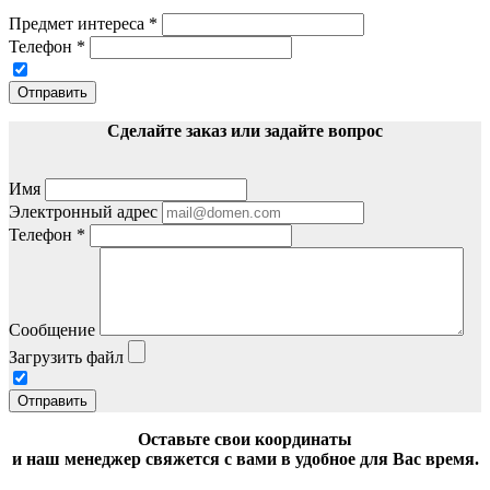
Предмет интереса
*
Телефон
*
Отправить
Сделайте заказ или задайте вопрос
Имя
Электронный адрес
Телефон
*
Сообщение
Загрузить файл
Отправить
Оставьте свои координаты
и наш менеджер свяжется с вами в удобное для Вас время.