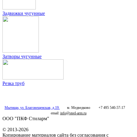
Задвижки чугунные
Затворы чугунные
Резка труб
Мытищи
,
ул. Благовещенская, д.19.
м. Медведково
+7 495 540-57-17
email:
info@steel-arm.ru
ООО "ПКФ Стиларм"
© 2013-2026
Копирование материалов сайта без согласования с