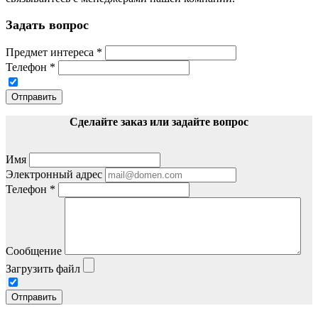
Задать вопрос
Предмет интереса
*
Телефон
*
Отправить
Сделайте заказ или задайте вопрос
Имя
Электронный адрес
Телефон
*
Сообщение
Загрузить файл
Отправить