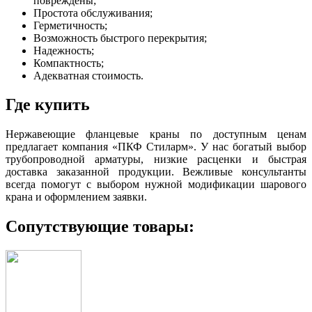
повреждены;
Простота обслуживания;
Герметичность;
Возможность быстрого перекрытия;
Надежность;
Компактность;
Адекватная стоимость.
Где купить
Нержавеющие фланцевые краны по доступным ценам
предлагает компания «ПКФ Стиларм». У нас богатый выбор
трубопроводной арматуры, низкие расценки и быстрая
доставка заказанной продукции. Вежливые консультанты
всегда помогут с выбором нужной модификации шарового
крана и оформлением заявки.
Сопутствующие товары: