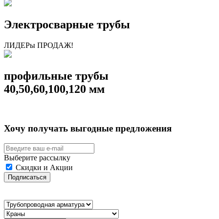
Электросварные трубы
ЛИДЕРы ПРОДАЖ!
профильные трубы
40,50,60,100,120 мм
Хочу получать выгодные предложения
Выберите рассылку
Скидки и Акции
Подписаться