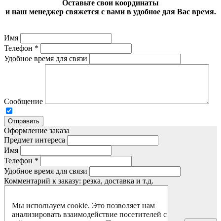
Оставьте свои координаты
и наш менеджер свяжется с вами в удобное для Вас время.
Имя
Телефон
*
Удобное время для связи
Сообщение
Отправить
Оформление заказа
Предмет интереса
Имя
Телефон
*
Удобное время для связи
Комментарий к заказу: резка, доставка и т.д.
Мы используем cookie. Это позволяет нам
анализировать взаимодействие посетителей с