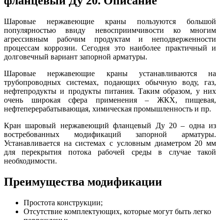
фланцевый Ду 20. Описание
Шаровые нержавеющие краны пользуются большой
популярностью ввиду невосприимчивости ко многим
агрессивным рабочим продуктам и неподверженности
процессам коррозии. Сегодня это наиболее практичный и
долговечный вариант запорной арматуры.
Шаровые нержавеющие краны устанавливаются на
трубопроводных системах, подающих обычную воду, газ,
нефтепродукты и продукты питания. Таким образом, у них
очень широкая сфера применения – ЖКХ, пищевая,
нефтеперерабатывающая, химическая промышленность и пр.
Кран шаровый нержавеющий фланцевый Ду 20 – одна из
востребованных модификаций запорной арматуры.
Устанавливается на системах с условным диаметром 20 мм
для перекрытия потока рабочей среды в случае такой
необходимости.
Преимущества модификации
Простота конструкции;
Отсутствие комплектующих, которые могут быть легко