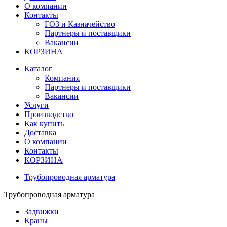
О компании
Контакты
ГОЗ и Казначейство
Партнеры и поставщики
Вакансии
КОРЗИНА
Каталог
Компания
Партнеры и поставщики
Вакансии
Услуги
Производство
Как купить
Доставка
О компании
Контакты
КОРЗИНА
Трубопроводная арматура
Трубопроводная арматура
Задвижки
Краны