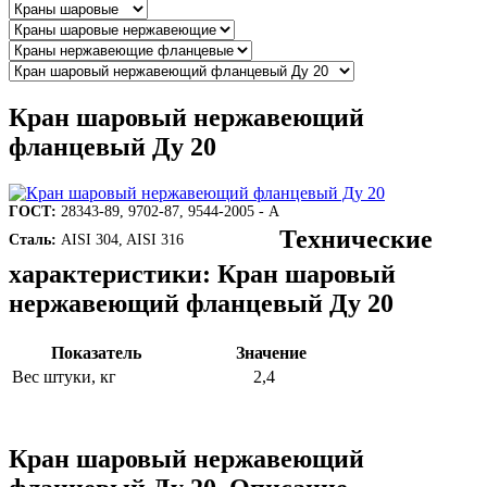
Кран шаровый нержавеющий
фланцевый Ду 20
ГОСТ:
28343-89, 9702-87, 9544-2005 - А
Технические
Сталь:
AISI 304, AISI 316
характеристики: Кран шаровый
нержавеющий фланцевый Ду 20
Показатель
Значение
Вес штуки, кг
2,4
Кран шаровый нержавеющий