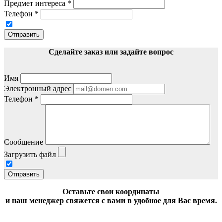
Предмет интереса
*
Телефон
*
Отправить
Сделайте заказ или задайте вопрос
Имя
Электронный адрес
Телефон
*
Сообщение
Загрузить файл
Отправить
Оставьте свои координаты
и наш менеджер свяжется с вами в удобное для Вас время.