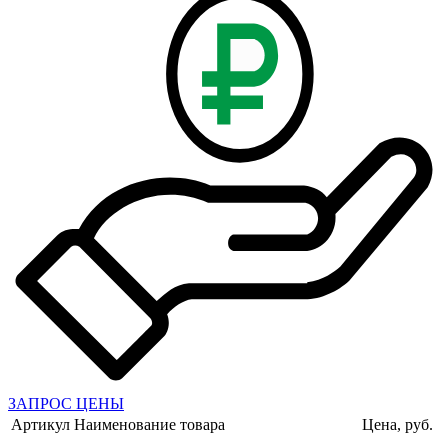
ЗАПРОС ЦЕНЫ
Артикул
Наименование товара
Цена, руб.