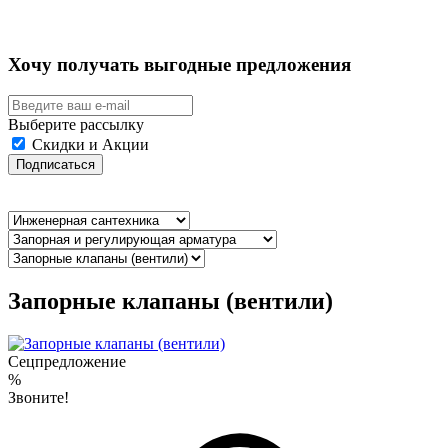
Хочу получать выгодные предложения
Выберите рассылку
Скидки и Акции
Подписаться
Запорные клапаны (вентили)
Сецпредложение
%
Звоните!