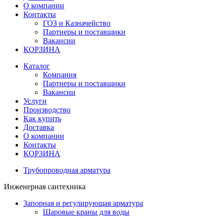
О компании
Контакты
ГОЗ и Казначейство
Партнеры и поставщики
Вакансии
КОРЗИНА
Каталог
Компания
Партнеры и поставщики
Вакансии
Услуги
Производство
Как купить
Доставка
О компании
Контакты
КОРЗИНА
Трубопроводная арматура
Инженерная сантехника
Запорная и регулирующая арматура
Шаровые краны для воды