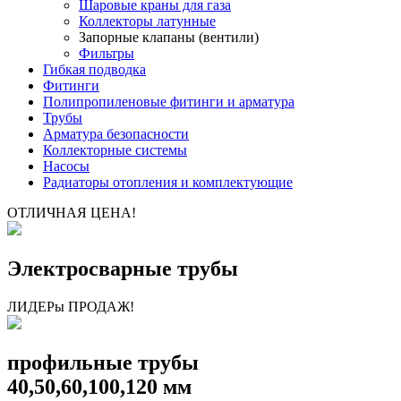
Шаровые краны для газа
Коллекторы латунные
Запорные клапаны (вентили)
Фильтры
Гибкая подводка
Фитинги
Полипропиленовые фитинги и арматура
Трубы
Арматура безопасности
Коллекторные системы
Насосы
Радиаторы отопления и комплектующие
ОТЛИЧНАЯ ЦЕНА!
Электросварные трубы
ЛИДЕРы ПРОДАЖ!
профильные трубы
40,50,60,100,120 мм