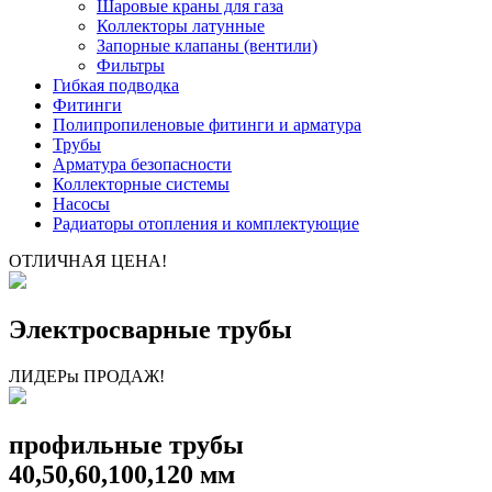
Шаровые краны для газа
Коллекторы латунные
Запорные клапаны (вентили)
Фильтры
Гибкая подводка
Фитинги
Полипропиленовые фитинги и арматура
Трубы
Арматура безопасности
Коллекторные системы
Насосы
Радиаторы отопления и комплектующие
ОТЛИЧНАЯ ЦЕНА!
Электросварные трубы
ЛИДЕРы ПРОДАЖ!
профильные трубы
40,50,60,100,120 мм