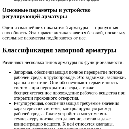
Основные параметры и устройство
регулирующей арматуры
Один из важнейших показателей арматуры — пропускная
способность. Эта характеристика является базовой, поскольку
остальные параметры подбираются от нее.
Классификация запорной арматуры
Различают несколько типов арматуры по функциональности:
Запорная, обеспечивающая полное перекрытие потока
рабочей среды в трубопроводе. Это задвижки, заслонки,
краны и вентили. Они обеспечивают герметичность
системы при перекрытии среды, а также
беспрепятственное прохождение рабочего вещества при
открытии проходного отверстия.
Регулирующая, обеспечивающая требуемые значения
характеристик системы, контролирующая расход
рабочей среды. Такие устройства могут менять
температуру потока, его давление, состав и даже
концентрацию веществ. К ней относятся клапаны,