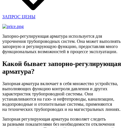
ЗАПРОС ЦЕНЫ
Запорно-регулирующая арматура используется для
упрочнения трубопроводных систем. Она может выполнять
запорную и регулирующую функцию, предоставляя много
функциональных возможностей в процессе эксплуатации.
Какой бывает запорно-регулирующая
арматура?
Запорная арматура включает в себя множество устройства,
выполняющих функцию контроля давления и других
характеристик трубопроводной системы. Они
устанавливаются на газо- и нефтепроводы, канализации,
водопроводные и отопительные системы, применяются
на технических трубопроводах и на магистральных линиях.
Запорная регулирующая арматура позволяет следить
за разными показателями без необходимости отключения