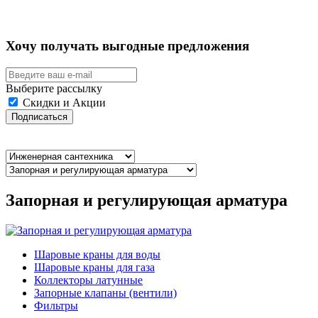
Хочу получать выгодные предложения
Выберите рассылку
Скидки и Акции
Подписаться
Запорная и регулирующая арматура
Шаровые краны для воды
Шаровые краны для газа
Коллекторы латунные
Запорные клапаны (вентили)
Фильтры