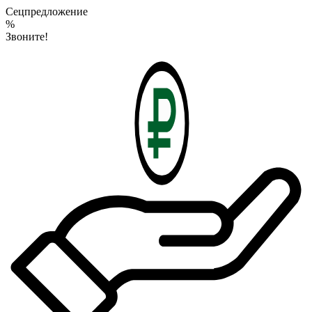
Сецпредложение
%
Звоните!