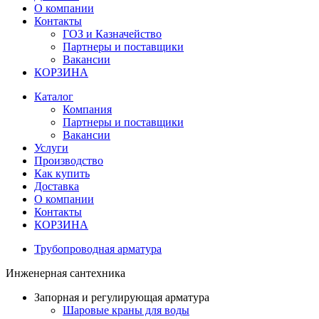
О компании
Контакты
ГОЗ и Казначейство
Партнеры и поставщики
Вакансии
КОРЗИНА
Каталог
Компания
Партнеры и поставщики
Вакансии
Услуги
Производство
Как купить
Доставка
О компании
Контакты
КОРЗИНА
Трубопроводная арматура
Инженерная сантехника
Запорная и регулирующая арматура
Шаровые краны для воды