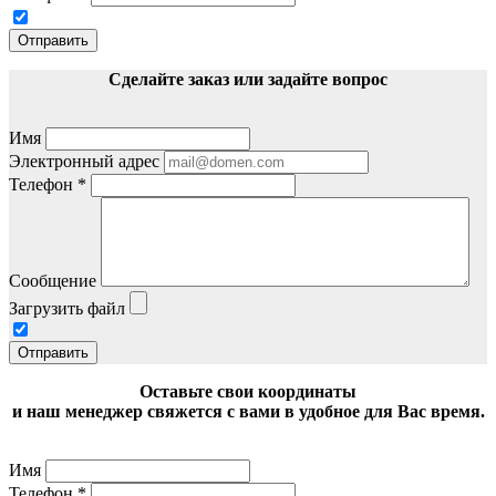
Отправить
Сделайте заказ или задайте вопрос
Имя
Электронный адрес
Телефон
*
Сообщение
Загрузить файл
Отправить
Оставьте свои координаты
и наш менеджер свяжется с вами в удобное для Вас время.
Имя
Телефон
*