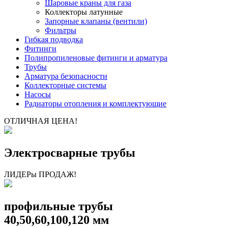
Шаровые краны для газа
Коллекторы латунные
Запорные клапаны (вентили)
Фильтры
Гибкая подводка
Фитинги
Полипропиленовые фитинги и арматура
Трубы
Арматура безопасности
Коллекторные системы
Насосы
Радиаторы отопления и комплектующие
ОТЛИЧНАЯ ЦЕНА!
Электросварные трубы
ЛИДЕРы ПРОДАЖ!
профильные трубы
40,50,60,100,120 мм