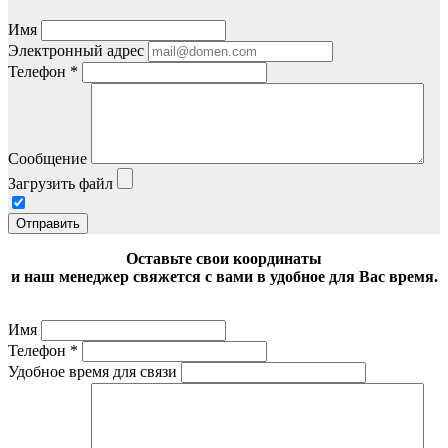
Имя
Электронный адрес
Телефон
*
Сообщение
Загрузить файл
Отправить
Оставьте свои координаты
и наш менеджер свяжется с вами в удобное для Вас время.
Имя
Телефон
*
Удобное время для связи