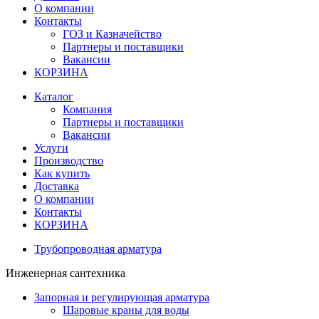
О компании
Контакты
ГОЗ и Казначейство
Партнеры и поставщики
Вакансии
КОРЗИНА
Каталог
Компания
Партнеры и поставщики
Вакансии
Услуги
Производство
Как купить
Доставка
О компании
Контакты
КОРЗИНА
Трубопроводная арматура
Инженерная сантехника
Запорная и регулирующая арматура
Шаровые краны для воды