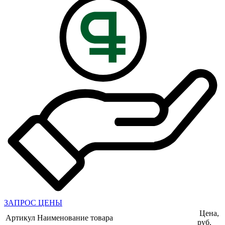
ЗАПРОС ЦЕНЫ
Цена,
Артикул
Наименование товара
руб.