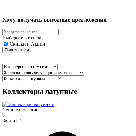
Хочу получать выгодные предложения
Выберите рассылку
Скидки и Акции
Подписаться
Коллекторы латунные
Сецпредложение
%
Звоните!