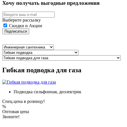
Хочу получать выгодные предложения
Выберите рассылку
Скидки и Акции
Подписаться
Гибкая подводка для газа
Подводка сильфонная, диэлектрик
Спец.цена в розницу!
%
Оптовая цена
Звоните!