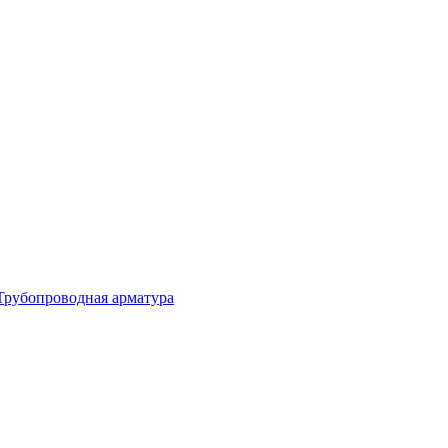
Трубопроводная арматура