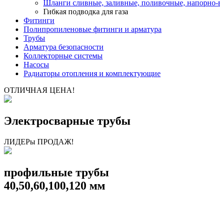
Шланги сливные, заливные, поливочные, напорно
Гибкая подводка для газа
Фитинги
Полипропиленовые фитинги и арматура
Трубы
Арматура безопасности
Коллекторные системы
Насосы
Радиаторы отопления и комплектующие
ОТЛИЧНАЯ ЦЕНА!
Электросварные трубы
ЛИДЕРы ПРОДАЖ!
профильные трубы
40,50,60,100,120 мм