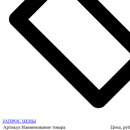
ЗАПРОС ЦЕНЫ
Артикул
Наименование товара
Цена, руб