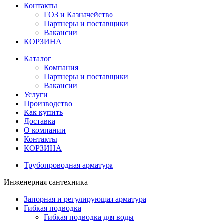
Контакты
ГОЗ и Казначейство
Партнеры и поставщики
Вакансии
КОРЗИНА
Каталог
Компания
Партнеры и поставщики
Вакансии
Услуги
Производство
Как купить
Доставка
О компании
Контакты
КОРЗИНА
Трубопроводная арматура
Инженерная сантехника
Запорная и регулирующая арматура
Гибкая подводка
Гибкая подводка для воды