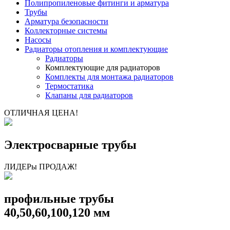
Полипропиленовые фитинги и арматура
Трубы
Арматура безопасности
Коллекторные системы
Насосы
Радиаторы отопления и комплектующие
Радиаторы
Комплектующие для радиаторов
Комплекты для монтажа радиаторов
Термостатика
Клапаны для радиаторов
ОТЛИЧНАЯ ЦЕНА!
Электросварные трубы
ЛИДЕРы ПРОДАЖ!
профильные трубы
40,50,60,100,120 мм