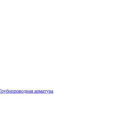
Трубопроводная арматура