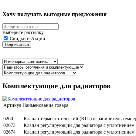
Хочу получать выгодные предложения
Выберите рассылку
Скидки и Акции
Подписаться
Комплектующие для радиаторов
Артикул
Наименование товара
0260
Клапан термостатический (RTL) ограничитель темпера
02673
Клапан регулирующий для радиатора с уплотнением 
02674
Клапан регулирующий для радиатора с уплотнением 