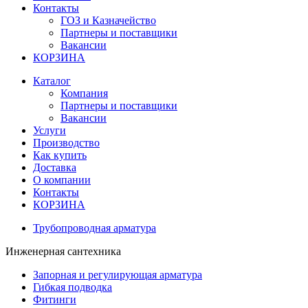
Контакты
ГОЗ и Казначейство
Партнеры и поставщики
Вакансии
КОРЗИНА
Каталог
Компания
Партнеры и поставщики
Вакансии
Услуги
Производство
Как купить
Доставка
О компании
Контакты
КОРЗИНА
Трубопроводная арматура
Инженерная сантехника
Запорная и регулирующая арматура
Гибкая подводка
Фитинги