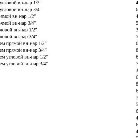
угловой вн-нар 1/2"
угловой вн-нар 3/4"
ямой вн-нар 1/2"
ямой вн-нар 3/4"
ловой вн-нар 1/2"
ловой вн-нар 3/4"
ем прямой вн-нар 1/2"
ем прямой вн-нар 3/4"
ем угловой вн-нар 1/2"
ем угловой вн-нар 3/4"